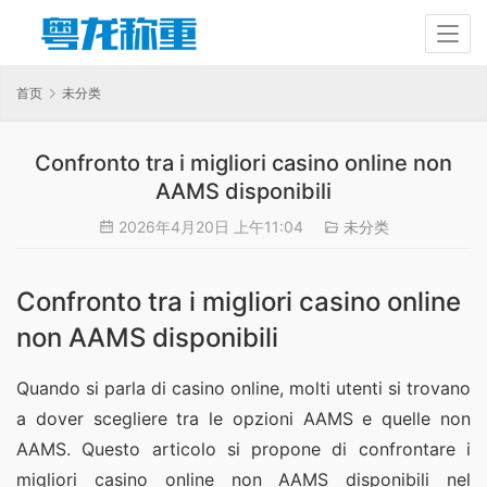
首页
未分类
Confronto tra i migliori casino online non
AAMS disponibili
2026年4月20日 上午11:04
未分类
Confronto tra i migliori casino online
non AAMS disponibili
Quando si parla di casino online, molti utenti si trovano 
a dover scegliere tra le opzioni AAMS e quelle non 
AAMS. Questo articolo si propone di confrontare i 
migliori casino online non AAMS disponibili nel 