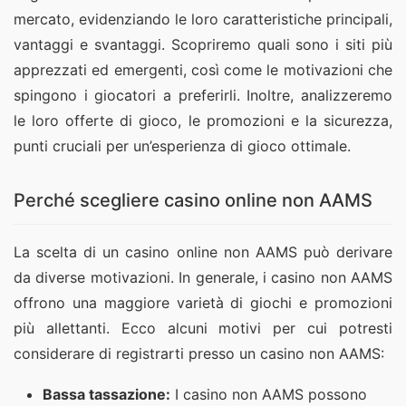
mercato, evidenziando le loro caratteristiche principali, 
vantaggi e svantaggi. Scopriremo quali sono i siti più 
apprezzati ed emergenti, così come le motivazioni che 
spingono i giocatori a preferirli. Inoltre, analizzeremo 
le loro offerte di gioco, le promozioni e la sicurezza, 
punti cruciali per un’esperienza di gioco ottimale.
Perché scegliere casino online non AAMS
La scelta di un casino online non AAMS può derivare 
da diverse motivazioni. In generale, i casino non AAMS 
offrono una maggiore varietà di giochi e promozioni 
più allettanti. Ecco alcuni motivi per cui potresti 
considerare di registrarti presso un casino non AAMS:
Bassa tassazione:
I casino non AAMS possono