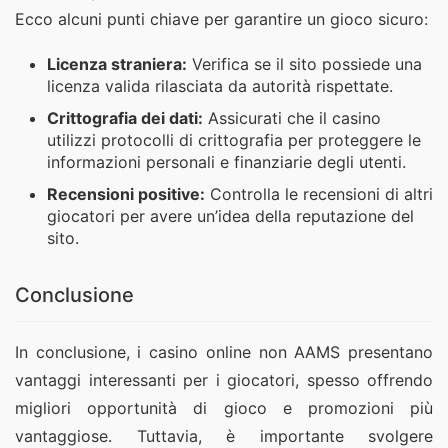
Ecco alcuni punti chiave per garantire un gioco sicuro:
Licenza straniera:
Verifica se il sito possiede una
licenza valida rilasciata da autorità rispettate.
Crittografia dei dati:
Assicurati che il casino
utilizzi protocolli di crittografia per proteggere le
informazioni personali e finanziarie degli utenti.
Recensioni positive:
Controlla le recensioni di altri
giocatori per avere un’idea della reputazione del
sito.
Conclusione
In conclusione, i casino online non AAMS presentano 
vantaggi interessanti per i giocatori, spesso offrendo 
migliori opportunità di gioco e promozioni più 
vantaggiose. Tuttavia, è importante svolgere 