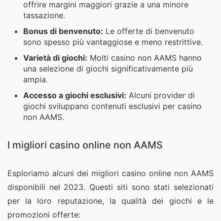
offrire margini maggiori grazie a una minore
tassazione.
Bonus di benvenuto:
Le offerte di benvenuto
sono spesso più vantaggiose e meno restrittive.
Varietà di giochi:
Molti casino non AAMS hanno
una selezione di giochi significativamente più
ampia.
Accesso a giochi esclusivi:
Alcuni provider di
giochi sviluppano contenuti esclusivi per casino
non AAMS.
I migliori casino online non AAMS
Esploriamo alcuni dei migliori casino online non AAMS 
disponibili nel 2023. Questi siti sono stati selezionati 
per la loro reputazione, la qualità dei giochi e le 
promozioni offerte: