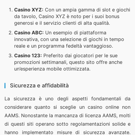
Casino XYZ:
Con un ampia gamma di slot e giochi
da tavolo, Casino XYZ è noto per i suoi bonus
generosi e il servizio clienti di alta qualità.
Casino ABC:
Un esempio di piattaforma
innovativa, con una selezione di giochi in tempo
reale e un programma fedeltà vantaggioso.
Casino 123:
Preferito dai giocatori per le sue
promozioni settimanali, questo sito offre anche
un’esperienza mobile ottimizzata.
Sicurezza e affidabilità
La sicurezza è uno degli aspetti fondamentali da 
considerare quanto si sceglie un casino online non 
AAMS. Nonostante la mancanza di licenza AAMS, molti 
di questi siti operano sotto regolamentazioni solide e 
hanno implementato misure di sicurezza avanzate. 