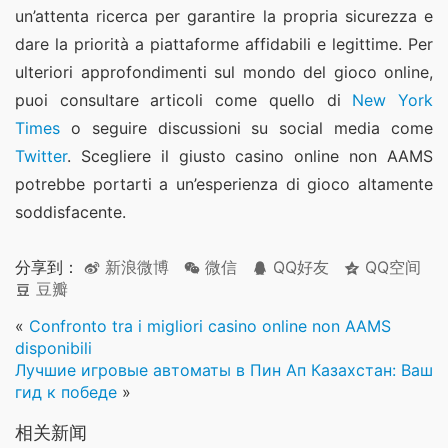
un’attenta ricerca per garantire la propria sicurezza e 
dare la priorità a piattaforme affidabili e legittime. Per 
ulteriori approfondimenti sul mondo del gioco online, 
puoi consultare articoli come quello di 
New York 
Times
 o seguire discussioni su social media come 
Twitter
. Scegliere il giusto casino online non AAMS 
potrebbe portarti a un’esperienza di gioco altamente 
soddisfacente.
分享到：
新浪微博
微信
QQ好友
QQ空间
豆瓣
«
Confronto tra i migliori casino online non AAMS
disponibili
Лучшие игровые автоматы в Пин Ап Казахстан: Ваш
гид к победе
»
相关新闻