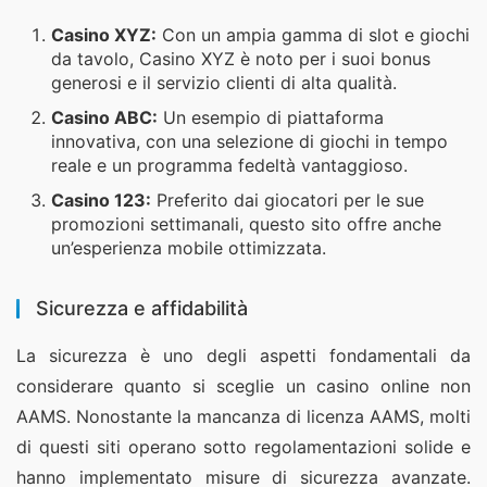
Casino XYZ:
Con un ampia gamma di slot e giochi
da tavolo, Casino XYZ è noto per i suoi bonus
generosi e il servizio clienti di alta qualità.
Casino ABC:
Un esempio di piattaforma
innovativa, con una selezione di giochi in tempo
reale e un programma fedeltà vantaggioso.
Casino 123:
Preferito dai giocatori per le sue
promozioni settimanali, questo sito offre anche
un’esperienza mobile ottimizzata.
Sicurezza e affidabilità
La sicurezza è uno degli aspetti fondamentali da 
considerare quanto si sceglie un casino online non 
AAMS. Nonostante la mancanza di licenza AAMS, molti 
di questi siti operano sotto regolamentazioni solide e 
hanno implementato misure di sicurezza avanzate. 