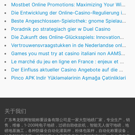
Mostbet Online Promotions: Maximizing Your Winnings
Die Entwicklung der Online-Casino-Regulierung in Deutschland: Ein Blick auf Trends und Herausforderungen
Beste Angeschlossen-Spielothek: gnome Spielautomat 125 Freispiele erst als 1 Einzahlung 100% rechtens
Poradnik po strategiach gier w Duel Casino
Die Zukunft des Online-Glücksspiels: Innovationen im Live Casino Bereich
Vertrouwensvraagstukken in de Nederlandse online gokindustrie: Het belang van transparante klachtenafhandeling
Games you must try at casino italiani non AAMS venues
Le marché du jeu en ligne en France : enjeux et opportunités autour duchampion casino argent réel
Der Einfluss aktueller Casino Angebote auf die Glücksspielbranche
Pinco APK Indir Yükləmələrinin Aşmağa Çətinlikləri
关于我们
广东粤龙联网智能称重设备有限公司是一家大型地磅厂家，专业生产，销
售，维修，1-200吨电子地磅，过磅自助收款机，智能无人值守地磅，地
磅地基施工，各种防爆全自动化灌装秤，粉体包装秤，自动化称重设备，