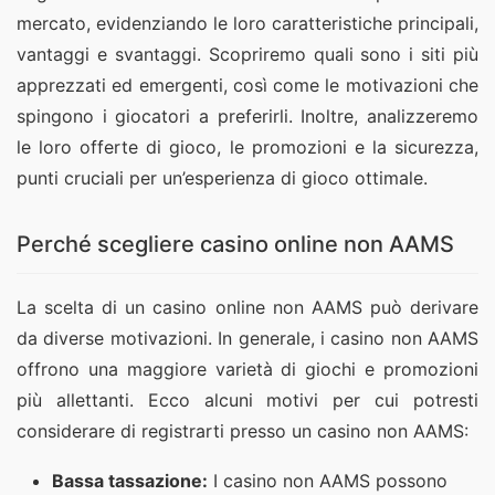
mercato, evidenziando le loro caratteristiche principali, 
vantaggi e svantaggi. Scopriremo quali sono i siti più 
apprezzati ed emergenti, così come le motivazioni che 
spingono i giocatori a preferirli. Inoltre, analizzeremo 
le loro offerte di gioco, le promozioni e la sicurezza, 
punti cruciali per un’esperienza di gioco ottimale.
Perché scegliere casino online non AAMS
La scelta di un casino online non AAMS può derivare 
da diverse motivazioni. In generale, i casino non AAMS 
offrono una maggiore varietà di giochi e promozioni 
più allettanti. Ecco alcuni motivi per cui potresti 
considerare di registrarti presso un casino non AAMS:
Bassa tassazione:
I casino non AAMS possono