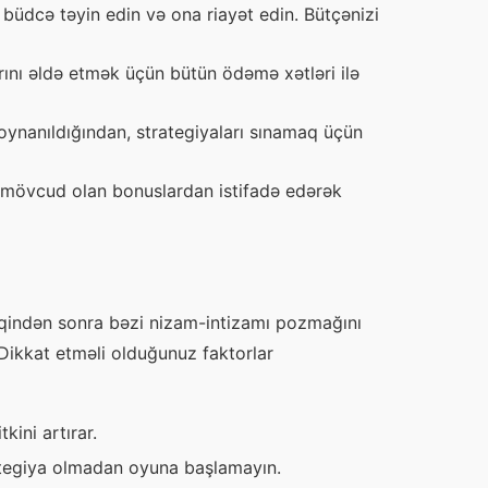
dcə təyin edin və ona riayət edin. Bütçənizi
ını əldə etmək üçün bütün ödəmə xətləri ilə
ynanıldığından, strategiyaları sınamaq üçün
mövcud olan bonuslardan istifadə edərək
biqindən sonra bəzi nizam-intizamı pozmağını 
ikkat etməli olduğunuz faktorlar 
kini artırar.
rategiya olmadan oyuna başlamayın.