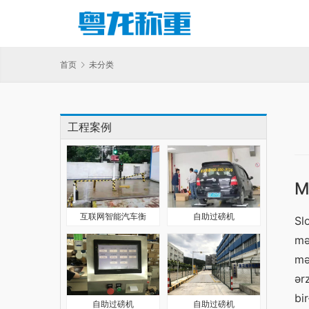
首页
未分类
工程案例
M
互联网智能汽车衡
自助过磅机
Sl
mə
mə
ər
bi
自助过磅机
自助过磅机