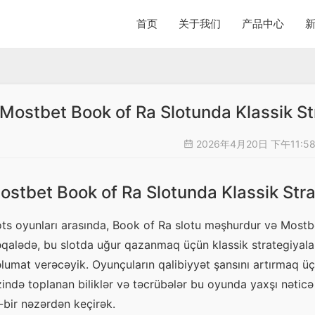
首页
关于我们
产品中心
Mostbet Book of Ra Slotunda Klassik Str
2026年4月20日 下午11:5
ostbet Book of Ra Slotunda Klassik Strat
ots oyunları arasında, Book of Ra slotu məşhurdur və Mostbe
qalədə, bu slotda uğur qazanmaq üçün klassik strategiyaların
lumat verəcəyik. Oyunçuların qalibiyyət şansını artırmaq üçü
zində toplanan biliklər və təcrübələr bu oyunda yaxşı nəticə
r-bir nəzərdən keçirək.