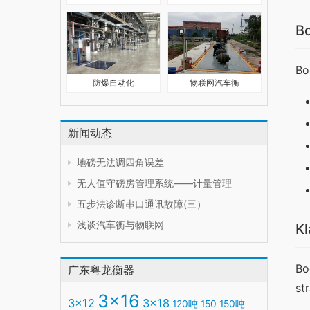
Bo
Bo
防爆自动化
物联网汽车衡
新闻动态
地磅无法调四角误差
无人值守磅房管理系统——计量管理
五步法诊断串口通讯故障(三）
浅谈汽车衡与物联网
Kl
Bo
广东粤龙衡器
st
3x16
3x12
3x18
120吨
150
150吨