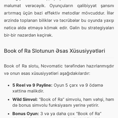
məlumat verəcəyik. Oyunçuların qalibiyyət şansını 
artırmaq üçün bəzi effektiv metodlar mövcuddur. İllər 
ərzində toplanan biliklər və təcrübələr bu oyunda yaxşı 
nəticə əldə etməyə kömək edir. Gəlin bu strategiyaları 
bir-bir nəzərdən keçirək.
Book of Ra Slotunun Əsas Xüsusiyyətləri
Book of Ra slotu, Novomatic tərəfindən hazırlanmışdır 
və onun əsas xüsusiyyətləri aşağıdakılardır:
5 Reel və 9 Payline:
Oyun 5 çarx və 9 ödəmə
xəttinə malikdir.
Wild Simvol:
“Book of Ra” simvolu, həm vəhşi, həm
də bonus simvolu funksiyasını yerinə yetirir.
Bonus Oyun:
3 və ya daha çox “Book of Ra”