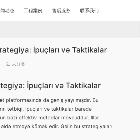
新闻动态
工程案例
售后服务
联系我们
ategiya: İpuçları və Taktikalar
8
未分类
egiya: İpuçları və Taktikalar
t platformasında da geniş yayılmışdır. Bu 
 tətbiqi, ipuçları və taktikalar barədə 
n bəzi effektiv metodlar mövcuddur. İllər 
 əldə etməyə kömək edir. Gəlin bu strategiyaları 