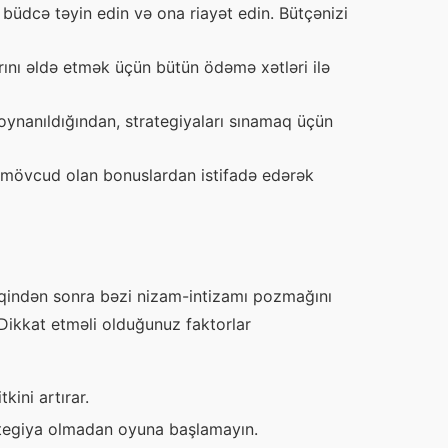
dcə təyin edin və ona riayət edin. Bütçənizi
ını əldə etmək üçün bütün ödəmə xətləri ilə
ynanıldığından, strategiyaları sınamaq üçün
mövcud olan bonuslardan istifadə edərək
biqindən sonra bəzi nizam-intizamı pozmağını 
ikkat etməli olduğunuz faktorlar 
kini artırar.
rategiya olmadan oyuna başlamayın.