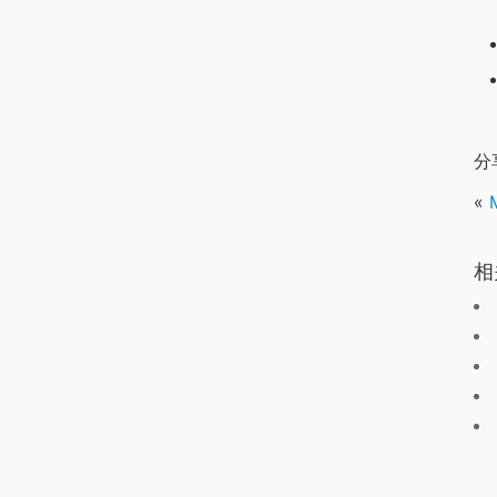
分
«
相