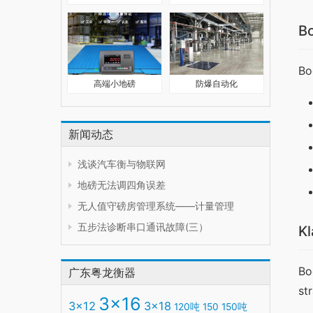
Bo
Bo
高端小地磅
防爆自动化
新闻动态
浅谈汽车衡与物联网
地磅无法调四角误差
无人值守磅房管理系统——计量管理
五步法诊断串口通讯故障(三）
Kl
Bo
广东粤龙衡器
st
3x16
3x12
3x18
120吨
150
150吨