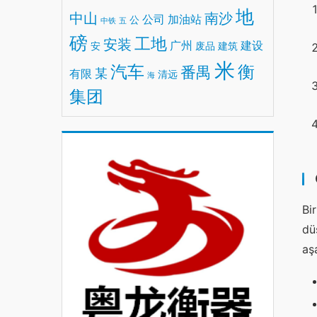
地
中山
南沙
公司
加油站
公
中铁
五
磅
工地
安装
广州
建设
安
废品
建筑
米
汽车
衡
番禺
某
有限
清远
海
集团
Bi
dü
aş