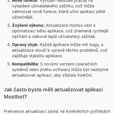
Nové funkce:
Vývojáři neustále pracují na
vylepšení uživatelského zážitku, což může
zahrnovat nové funkce, které učiní aplikaci ještě
užitečnější.
Zvýšení výkonu:
Aktualizace mohou vést k
optimalizaci běhu aplikace, což znamená rychlejší
načítání a celkově lepší uživatelský zážitek.
Opravy chyb:
Každá aplikace může mít bugy, a
aktualizace slouží k opravě těchto problémů, což
zajišťuje stabilitu aplikace.
Kompatibilita:
S novými verzemi operačních
systémů nebo jiného softwaru může být nezbytné
aktualizovat aplikaci, aby zůstala funkční.
Jak často byste měli aktualizovat aplikaci
Mostbet?
Frekvence aktualizací závisí na konkrétních potřebách 