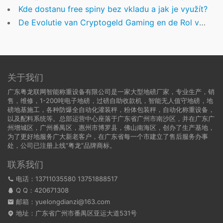
Kde dostanu free spiny bez vkladu a jak je využít?
De Evolutie van Cryptogeld Gaming en de Rol van Welkomstbonussen in Nieuwe Economieën
关于我们
广东粤龙联网智能称重设备有限公司是一家大型地磅厂家，专业生产，销
售，维修，1-200吨电子地磅，过磅自助收款机，智能无人值守地磅，地
磅地基施工，各种防爆全自动化灌装秤，粉体包装秤，自动化称重设备，
以及配料系统等。总部运营中心座落于广东省广州市南沙区，并在广东广
州增城区，广州番禺区，惠州市博罗县，佛山南海区，创办了生产基地，
为了更好地服务广大新老客户，在广东省每一个市建立了售后服务办事
处，公司已注册上线“粤龙”品牌商标。
联系我们
电话：13711035580 13751888517
Q Q：
420671308
邮箱：yuelongdianzi@163.com
地址：广东省广州市番禺区亚运大道531号