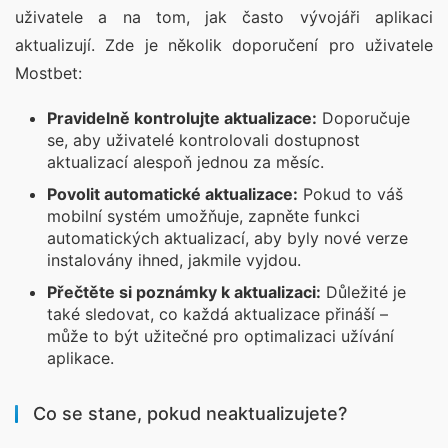
uživatele a na tom, jak často vývojáři aplikaci 
aktualizují. Zde je několik doporučení pro uživatele 
Mostbet:
Pravidelně kontrolujte aktualizace:
Doporučuje
se, aby uživatelé kontrolovali dostupnost
aktualizací alespoň jednou za měsíc.
Povolit automatické aktualizace:
Pokud to váš
mobilní systém umožňuje, zapněte funkci
automatických aktualizací, aby byly nové verze
instalovány ihned, jakmile vyjdou.
Přečtěte si poznámky k aktualizaci:
Důležité je
také sledovat, co každá aktualizace přináší –
může to být užitečné pro optimalizaci užívání
aplikace.
Co se stane, pokud neaktualizujete?