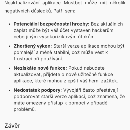
Neaktualizování aplikace Mostbet může mít několik 
negativních důsledků. Patří sem:
Potenciální bezpečnostní hrozby:
Bez aktuálních
záplat může být váš účet vystaven hackerům
nebo jiným vysokorizikovým útokům.
Zhoršený výkon:
Starší verze aplikace mohou být
pomalejší a méně stabilní, což může vést k
frustraci při používání.
Nezískáte nové funkce:
Pokud nebudete
aktualizovat, přijdete o nové užitečné funkce
aplikace, které mohou zlepšit váš herní zážitek.
Nedostatek podpory:
Vývojáři často přestávají
podporovat starší verze aplikací, což znamená, že
máte omezený přístup k pomoci v případě
problémů.
Závěr