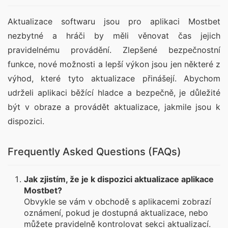
Aktualizace softwaru jsou pro aplikaci Mostbet 
nezbytné a hráči by měli věnovat čas jejich 
pravidelnému provádění. Zlepšené bezpečnostní 
funkce, nové možnosti a lepší výkon jsou jen některé z 
výhod, které tyto aktualizace přinášejí. Abychom 
udrželi aplikaci běžící hladce a bezpečně, je důležité 
být v obraze a provádět aktualizace, jakmile jsou k 
dispozici.
Frequently Asked Questions (FAQs)
Jak zjistím, že je k dispozici aktualizace aplikace
Mostbet?
Obvykle se vám v obchodě s aplikacemi zobrazí
oznámení, pokud je dostupná aktualizace, nebo
můžete pravidelně kontrolovat sekci aktualizací.