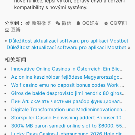
nové funkce, lepší výkon, opravy chyb a udržení
kompatibility s novými systémy.
分享到：
新浪微博
微信
QQ好友
QQ空间
豆瓣
«
Důležitost aktualizací softwaru pro aplikaci Mostbet
Důležitost aktualizací softwaru pro aplikaci Mostbet
»
相关新闻
Innovative Online Casinos in Österreich: Ein Blick hinter die Kulissen
Az online kaszinóipar fejlődése Magyarországon: Visszatekintés és irányok
Wolf casino emu no deposit bonus codes Work on Eclipse Gambling establishment Video game Opinion BetMGM
Giros de balde desprovisto jimi hendrix 80 giros gratis depósito Las superiores Free spins 2024
Пин Ап: скачать честный разбор функционала и возможностей сайта
Digitale Transformation und Medieninnovationen in Österreich: Strategien, Chancen und Herausforderungen
Storspiller Casino Henvisning addert Bonuser 100percent Opptil 10 Casino mobilautomaten Innlogging 000 kr
300% MB baron samedi online slot to $6000, 55 Totally free Revolves
Lucky Days Casino-Untersuchung 2026 Hole dir das Lucky Days Provision and Freispiele