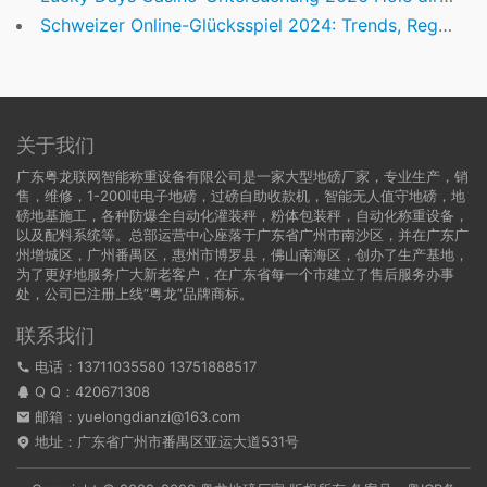
Schweizer Online-Glücksspiel 2024: Trends, Regulierung und die Bedeutung lokaler Plattformen
关于我们
广东粤龙联网智能称重设备有限公司是一家大型地磅厂家，专业生产，销
售，维修，1-200吨电子地磅，过磅自助收款机，智能无人值守地磅，地
磅地基施工，各种防爆全自动化灌装秤，粉体包装秤，自动化称重设备，
以及配料系统等。总部运营中心座落于广东省广州市南沙区，并在广东广
州增城区，广州番禺区，惠州市博罗县，佛山南海区，创办了生产基地，
为了更好地服务广大新老客户，在广东省每一个市建立了售后服务办事
处，公司已注册上线“粤龙”品牌商标。
联系我们
电话：13711035580 13751888517
Q Q：
420671308
邮箱：yuelongdianzi@163.com
地址：广东省广州市番禺区亚运大道531号