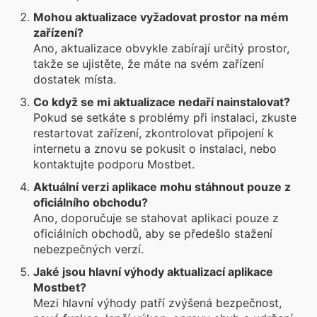
Mohou aktualizace vyžadovat prostor na mém
zařízení?
Ano, aktualizace obvykle zabírají určitý prostor,
takže se ujistěte, že máte na svém zařízení
dostatek místa.
Co když se mi aktualizace nedaří nainstalovat?
Pokud se setkáte s problémy při instalaci, zkuste
restartovat zařízení, zkontrolovat připojení k
internetu a znovu se pokusit o instalaci, nebo
kontaktujte podporu Mostbet.
Aktuální verzi aplikace mohu stáhnout pouze z
oficiálního obchodu?
Ano, doporučuje se stahovat aplikaci pouze z
oficiálních obchodů, aby se předešlo stažení
nebezpečných verzí.
Jaké jsou hlavní výhody aktualizací aplikace
Mostbet?
Mezi hlavní výhody patří zvýšená bezpečnost,