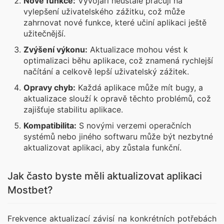
Nové funkce:
Vývojáři neustále pracují na
vylepšení uživatelského zážitku, což může
zahrnovat nové funkce, které učiní aplikaci ještě
užitečnější.
Zvýšení výkonu:
Aktualizace mohou vést k
optimalizaci běhu aplikace, což znamená rychlejší
načítání a celkově lepší uživatelský zážitek.
Opravy chyb:
Každá aplikace může mít bugy, a
aktualizace slouží k opravě těchto problémů, což
zajišťuje stabilitu aplikace.
Kompatibilita:
S novými verzemi operačních
systémů nebo jiného softwaru může být nezbytné
aktualizovat aplikaci, aby zůstala funkční.
Jak často byste měli aktualizovat aplikaci
Mostbet?
Frekvence aktualizací závisí na konkrétních potřebách 