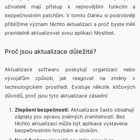
uživatelé mají přístup k nejnovějším funkcím a 
bezpečnostním patchům. V tomto článku si podrobněji 
přiblížíme význam těchto aktualizací a proč byste měli 
pravidelně aktualizovat svou aplikaci Mostbet.
Proč jsou aktualizace důležité?
Aktualizace softwaru poskytují organizaci nebo 
vývojářům způsob, jak reagovat na změny v 
technologickém prostředí. Existuje několik klíčových 
důvodů, proč jsou tyto aktualizace zásadní:
Zlepšení bezpečnosti:
Aktualizace často obsahují
záplaty pro opravu známých zranitelností. Bez
těchto aktualizací může být aplikace vystavena
bezpečnostním hrozbám a útokům.