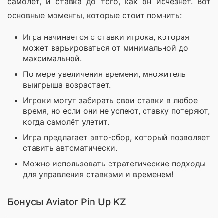
самолёт, и ставка до того, как он исчезнет. Вот 
основные моменты, которые стоит помнить:
Игра начинается с ставки игрока, которая
может варьироваться от минимальной до
максимальной.
По мере увеличения времени, множитель
выигрыша возрастает.
Игроки могут забирать свои ставки в любое
время, но если они не успеют, ставку потеряют,
когда самолёт улетит.
Игра предлагает авто-сбор, который позволяет
ставить автоматически.
Можно использовать стратегические подходы
для управления ставками и временем!
Бонусы Aviator Pin Up KZ