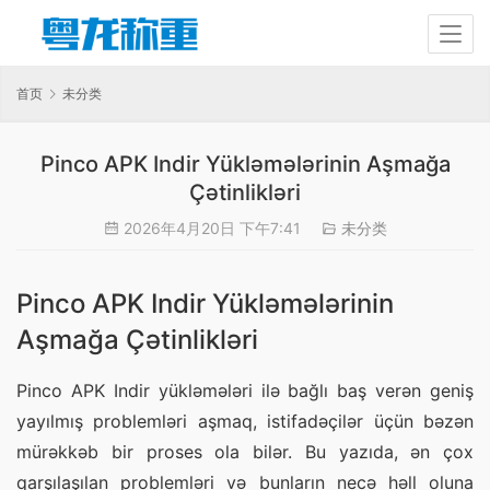
首页
未分类
Pinco APK Indir Yükləmələrinin Aşmağa
Çətinlikləri
2026年4月20日 下午7:41
未分类
Pinco APK Indir Yükləmələrinin
Aşmağa Çətinlikləri
Pinco APK Indir yükləmələri ilə bağlı baş verən geniş 
yayılmış problemləri aşmaq, istifadəçilər üçün bəzən 
mürəkkəb bir proses ola bilər. Bu yazıda, ən çox 
qarşılaşılan problemləri və bunların necə həll oluna 