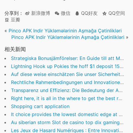
分享到：
新浪微博
微信
QQ好友
QQ空间
豆瓣
«
Pinco APK Indir Yükləmələrinin Aşmağa Çətinlikləri
Pinco APK Indir Yükləmələrinin Aşmağa Çətinlikləri
»
相关新闻
Strategiska Bonusjämförelser: En Guide till att Maximera Din Spelupplevelse på Nätcasinon
Lightning Hook up Pokies the hoff $1 deposit 150 possibility spin town Australian continent
Auf diese weise einschätzen Sie unser Sicherheit irgendeiner Website sharky Slot Free Spins über Avira!
Rechtliche Rahmenbedingungen und Innovationen im Online-Glücksspiel in der Schweiz
Transparenz und Effizienz: Die Bedeutung der Auszahlungsdauer im Online-Casino
Right here, it is all in the where to get the best return on online game on their own
Shopping cart application
It choice provides the lowest domestic edge at only one
Au siberian storm Slot de casino top dix gaming gratis concernant les fans de super-voyageur Dr who, Albator, Captain America & co
Les Jeux de Hasard Numériques : Entre Innovation et Régulation