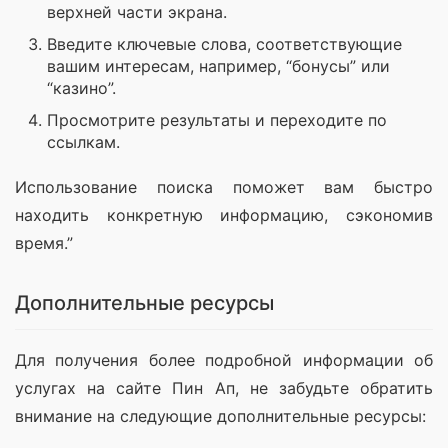
верхней части экрана.
Введите ключевые слова, соответствующие
вашим интересам, например, “бонусы” или
“казино”.
Просмотрите результаты и переходите по
ссылкам.
Использование поиска поможет вам быстро 
находить конкретную информацию, сэкономив 
время.”
Дополнительные ресурсы
Для получения более подробной информации об 
услугах на сайте Пин Ап, не забудьте обратить 
внимание на следующие дополнительные ресурсы: