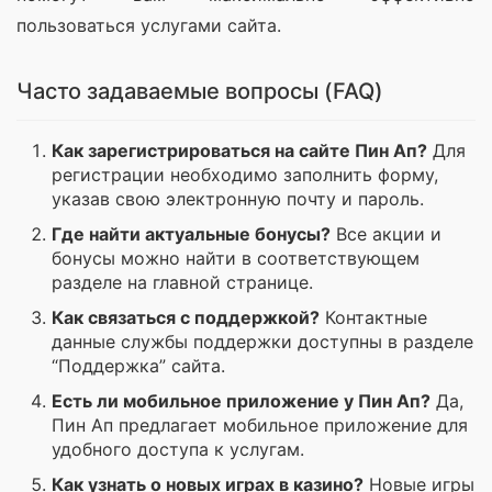
пользоваться услугами сайта.
Часто задаваемые вопросы (FAQ)
Как зарегистрироваться на сайте Пин Ап?
Для
регистрации необходимо заполнить форму,
указав свою электронную почту и пароль.
Где найти актуальные бонусы?
Все акции и
бонусы можно найти в соответствующем
разделе на главной странице.
Как связаться с поддержкой?
Контактные
данные службы поддержки доступны в разделе
“Поддержка” сайта.
Есть ли мобильное приложение у Пин Ап?
Да,
Пин Ап предлагает мобильное приложение для
удобного доступа к услугам.
Как узнать о новых играх в казино?
Новые игры