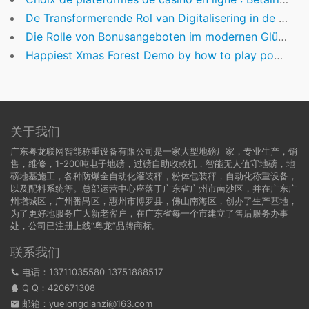
De Transformerende Rol van Digitalisering in de Nederlandse Vastgoedsector
Die Rolle von Bonusangeboten im modernen Glücksspielmarkt
Happiest Xmas Forest Demo by how to play pokies machines the Habanero Gamble Free Slots
关于我们
广东粤龙联网智能称重设备有限公司是一家大型地磅厂家，专业生产，销
售，维修，1-200吨电子地磅，过磅自助收款机，智能无人值守地磅，地
磅地基施工，各种防爆全自动化灌装秤，粉体包装秤，自动化称重设备，
以及配料系统等。总部运营中心座落于广东省广州市南沙区，并在广东广
州增城区，广州番禺区，惠州市博罗县，佛山南海区，创办了生产基地，
为了更好地服务广大新老客户，在广东省每一个市建立了售后服务办事
处，公司已注册上线“粤龙”品牌商标。
联系我们
电话：13711035580 13751888517
Q Q：
420671308
邮箱：yuelongdianzi@163.com