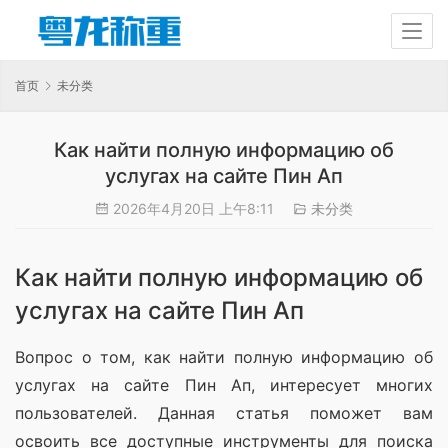
首页
未分类
Как найти полную информацию об
услугах на сайте Пин Ап
2026年4月20日 上午8:11
未分类
Как найти полную информацию об
услугах на сайте Пин Ап
Вопрос о том, как найти полную информацию об 
услугах на сайте Пин Ап, интересует многих 
пользователей. Данная статья поможет вам 
освоить все доступные инструменты для поиска 