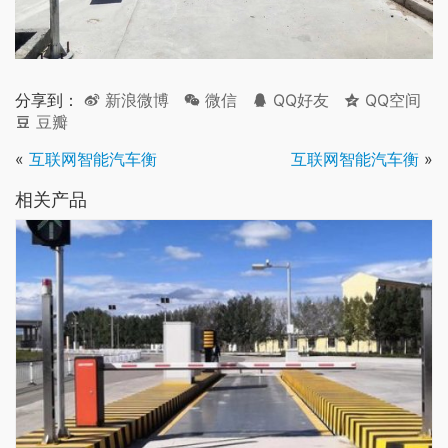
分享到：
新浪微博
微信
QQ好友
QQ空间
豆瓣
«
互联网智能汽车衡
互联网智能汽车衡
»
相关产品