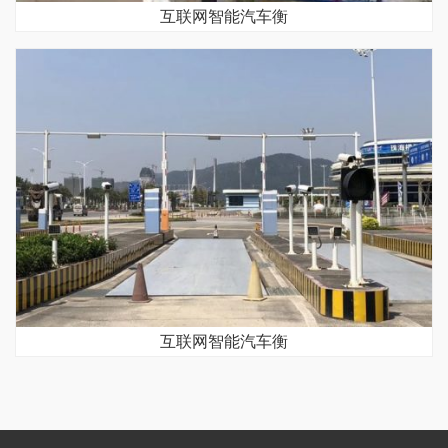
互联网智能汽车衡
互联网智能汽车衡