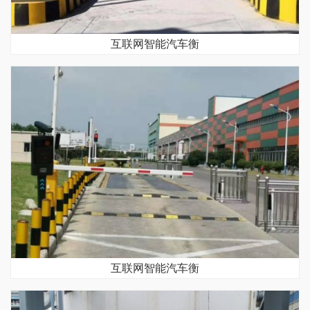
互联网智能汽车衡
互联网智能汽车衡