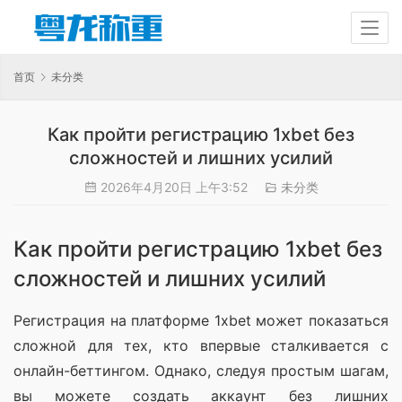
首页
未分类
Как пройти регистрацию 1xbet без
сложностей и лишних усилий
2026年4月20日 上午3:52
未分类
Как пройти регистрацию 1xbet без
сложностей и лишних усилий
Регистрация на платформе 1xbet может показаться 
сложной для тех, кто впервые сталкивается с 
онлайн-беттингом. Однако, следуя простым шагам, 
вы можете создать аккаунт без лишних 