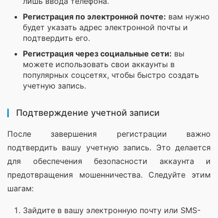
лишь ввода телефона.
Регистрация по электронной почте:
вам нужно
будет указать адрес электронной почты и
подтвердить его.
Регистрация через социальные сети:
вы
можете использовать свои аккаунты в
популярных соцсетях, чтобы быстро создать
учетную запись.
Подтверждение учетной записи
После завершения регистрации важно 
подтвердить вашу учетную запись. Это делается 
для обеспечения безопасности аккаунта и 
предотвращения мошенничества. Следуйте этим 
шагам:
Зайдите в вашу электронную почту или SMS-