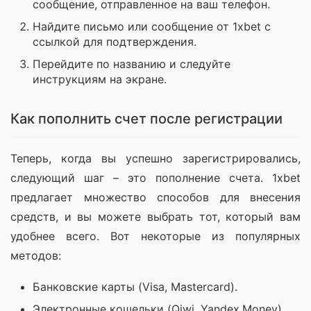
сообщение, отправленное на ваш телефон.
Найдите письмо или сообщение от 1xbet с
ссылкой для подтверждения.
Перейдите по названию и следуйте
инструкциям на экране.
Как пополнить счет после регистрации
Теперь, когда вы успешно зарегистрировались, 
следующий шаг – это пополнение счета. 1xbet 
предлагает множество способов для внесения 
средств, и вы можете выбрать тот, который вам 
удобнее всего. Вот некоторые из популярных 
методов:
Банковские карты (Visa, Mastercard).
Электронные кошельки (Qiwi, Yandex.Money).