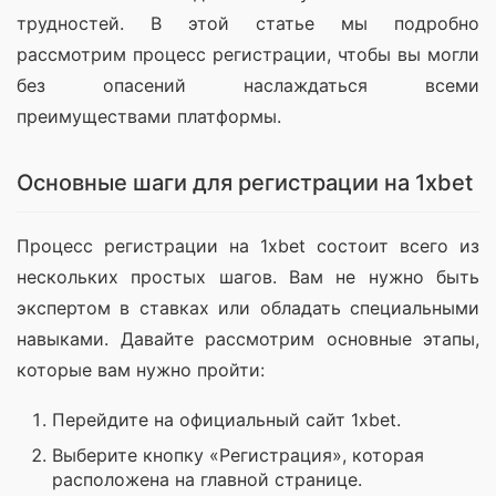
трудностей. В этой статье мы подробно 
рассмотрим процесс регистрации, чтобы вы могли 
без опасений наслаждаться всеми 
преимуществами платформы.
Основные шаги для регистрации на 1xbet
Процесс регистрации на 1xbet состоит всего из 
нескольких простых шагов. Вам не нужно быть 
экспертом в ставках или обладать специальными 
навыками. Давайте рассмотрим основные этапы, 
которые вам нужно пройти:
Перейдите на официальный сайт 1xbet.
Выберите кнопку «Регистрация», которая
расположена на главной странице.