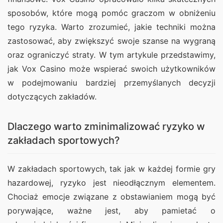
sposobów, które mogą pomóc graczom w obniżeniu 
tego ryzyka. Warto zrozumieć, jakie techniki można 
zastosować, aby zwiększyć swoje szanse na wygraną 
oraz ograniczyć straty. W tym artykule przedstawimy, 
jak Vox Casino może wspierać swoich użytkowników 
w podejmowaniu bardziej przemyślanych decyzji 
dotyczących zakładów.
Dlaczego warto zminimalizować ryzyko w
zakładach sportowych?
W zakładach sportowych, tak jak w każdej formie gry 
hazardowej, ryzyko jest nieodłącznym elementem. 
Chociaż emocje związane z obstawianiem mogą być 
porywające, ważne jest, aby pamietać o 