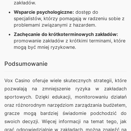
zakładów.
Wsparcie psychologiczne:
dostęp do
specjalistów, którzy pomagają w radzeniu sobie z
problemami związanymi z hazardem.
Zachęcanie do krótkoterminowych zakładów:
promowanie zakładów z krótkimi terminami, które
mogą być mniej ryzykowne.
Podsumowanie
Vox Casino oferuje wiele skutecznych strategii, które 
pozwalają na zmniejszenie ryzyka w zakładach 
sportowych. Dzięki edukacji, monitorowaniu działań 
oraz różnorodnym narzędziom zarządzania budżetem, 
gracze mogą bardziej świadomie podchodzić do 
swoich decyzji. Więcej informacji na temat tego, jak 
grać odpowiedzialnie w zakładach, można znaleźć na 