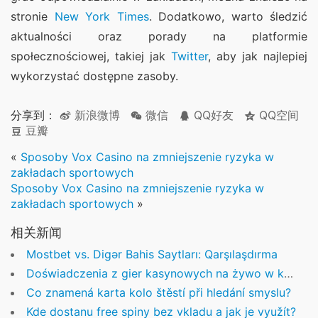
stronie 
New York Times
. Dodatkowo, warto śledzić 
aktualności oraz porady na platformie 
społecznościowej, takiej jak 
Twitter
, aby jak najlepiej 
wykorzystać dostępne zasoby.
分享到：
新浪微博
微信
QQ好友
QQ空间
豆瓣
«
Sposoby Vox Casino na zmniejszenie ryzyka w
zakładach sportowych
Sposoby Vox Casino na zmniejszenie ryzyka w
zakładach sportowych
»
相关新闻
Mostbet vs. Digər Bahis Saytları: Qarşılaşdırma
Doświadczenia z gier kasynowych na żywo w kasynie Vox
Co znamená karta kolo štěstí při hledání smyslu?
Kde dostanu free spiny bez vkladu a jak je využít?