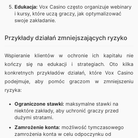
Edukacja:
Vox Casino często organizuje webinary
i kursy, które uczą graczy, jak optymalizować
swoje zakładanie.
Przykłady działań zmniejszających ryzyko
Wspieranie klientów w ochronie ich kapitału nie 
kończy się na edukacji i strategiach. Oto kilka 
konkretnych przykładów działań, które Vox Casino 
podejmuje, aby pomóc graczom w zmniejszeniu 
ryzyka:
Ograniczone stawki:
maksymalne stawki na
niektóre zakłady, aby uchronić graczy przed
dużymi stratami.
Zamrożenie konta:
możliwość tymczasowego
zamrożenia konta w celu odpoczynku od