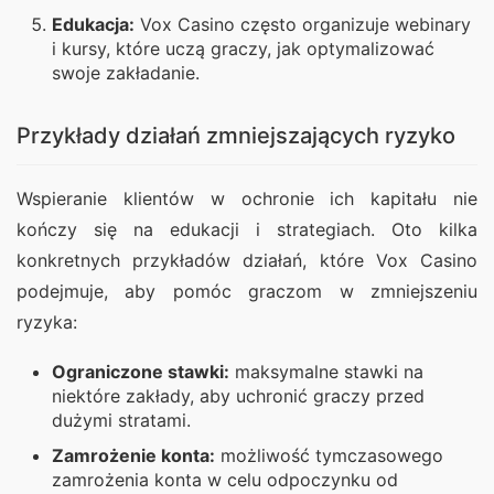
Edukacja:
Vox Casino często organizuje webinary
i kursy, które uczą graczy, jak optymalizować
swoje zakładanie.
Przykłady działań zmniejszających ryzyko
Wspieranie klientów w ochronie ich kapitału nie 
kończy się na edukacji i strategiach. Oto kilka 
konkretnych przykładów działań, które Vox Casino 
podejmuje, aby pomóc graczom w zmniejszeniu 
ryzyka:
Ograniczone stawki:
maksymalne stawki na
niektóre zakłady, aby uchronić graczy przed
dużymi stratami.
Zamrożenie konta:
możliwość tymczasowego
zamrożenia konta w celu odpoczynku od