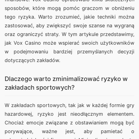
sposobów, które mogą pomóc graczom w obniżeniu 
tego ryzyka. Warto zrozumieć, jakie techniki można 
zastosować, aby zwiększyć swoje szanse na wygraną 
oraz ograniczyć straty. W tym artykule przedstawimy, 
jak Vox Casino może wspierać swoich użytkowników 
w podejmowaniu bardziej przemyślanych decyzji 
dotyczących zakładów.
Dlaczego warto zminimalizować ryzyko w
zakładach sportowych?
W zakładach sportowych, tak jak w każdej formie gry 
hazardowej, ryzyko jest nieodłącznym elementem. 
Chociaż emocje związane z obstawianiem mogą być 
porywające, ważne jest, aby pamietać o 