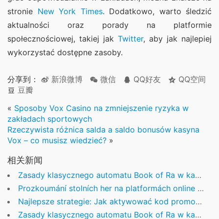
stronie 
New York Times
. Dodatkowo, warto śledzić 
aktualności oraz porady na platformie 
społecznościowej, takiej jak 
Twitter
, aby jak najlepiej 
wykorzystać dostępne zasoby.
分享到：
新浪微博
微信
QQ好友
QQ空间
豆瓣
«
Sposoby Vox Casino na zmniejszenie ryzyka w
zakładach sportowych
Rzeczywista różnica salda a saldo bonusów kasyna
Vox – co musisz wiedzieć?
»
相关新闻
Zasady klasycznego automatu Book of Ra w kasynie Vox: Przewodnik dla graczy
Prozkoumání stolních her na platformách online kasin v ČR
Najlepsze strategie: Jak aktywować kod promocyjny kasyna Vox efektywnie?
Zasady klasycznego automatu Book of Ra w kasynie Vox: Przewodnik dla graczy