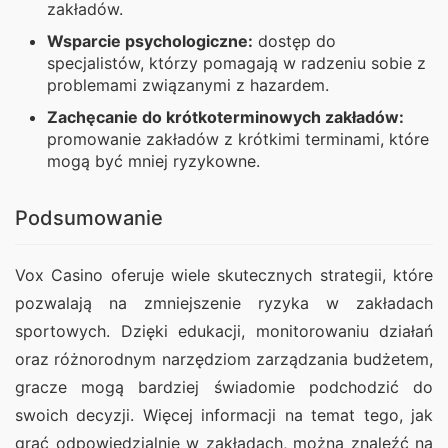
zakładów.
Wsparcie psychologiczne:
dostęp do
specjalistów, którzy pomagają w radzeniu sobie z
problemami związanymi z hazardem.
Zachęcanie do krótkoterminowych zakładów:
promowanie zakładów z krótkimi terminami, które
mogą być mniej ryzykowne.
Podsumowanie
Vox Casino oferuje wiele skutecznych strategii, które 
pozwalają na zmniejszenie ryzyka w zakładach 
sportowych. Dzięki edukacji, monitorowaniu działań 
oraz różnorodnym narzędziom zarządzania budżetem, 
gracze mogą bardziej świadomie podchodzić do 
swoich decyzji. Więcej informacji na temat tego, jak 
grać odpowiedzialnie w zakładach, można znaleźć na 