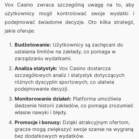
Vox Casino zwraca szczególną uwagę na to, aby 
użytkownicy mogli kontrolować swoje wydatki i 
podejmować świadome decyzje. Oto kilka strategii, 
jakie oferuje:
Budżetowanie:
Użytkownicy są zachęcani do
ustalania limitów na zakłady, co pomaga w
zarządzaniu wydatkami.
Analiza statystyk:
Vox Casino dostarcza
szczegółowych analiz i statystyk dotyczących
różnych dyscyplin sportowych, co ułatwia
podejmowanie decyzji.
Monitorowanie działań:
Platforma umożliwia
śledzenie historii zakładów, co pomaga zrozumieć
własne nawyki i błędy.
Promocje i bonusy:
Dzięki atrakcyjnym ofertom,
gracze mogą zwiększyć swoje szanse na wygraną
bez dodatkowych wydatków.