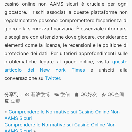
casinò online non AAMS sicuri è cruciale per ogni 
giocatore. I rischi associati a queste piattaforme non 
regolamentate possono compromettere l’esperienza di 
gioco e la sicurezza finanziaria. È essenziale informarsi 
e scegliere con attenzione dove giocare, considerando 
elementi come la licenza, le recensioni e le politiche di 
protezione dei dati. Per ulteriori approfondimenti sulle 
problematiche legate al gioco online, visita 
questo 
articolo del New York Times
 e unisciti alla 
conversazione su 
Twitter
.
分享到：
新浪微博
微信
QQ好友
QQ空间
豆瓣
«
Comprendere le Normative sui Casinò Online Non
AAMS Sicuri
Comprendere le Normative sui Casinò Online Non
AAMS Sicuri
»