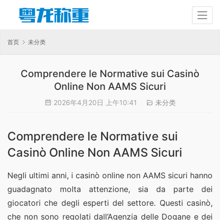
首页
未分类
Comprendere le Normative sui Casinò
Online Non AAMS Sicuri
2026年4月20日 上午10:41
未分类
Comprendere le Normative sui
Casinò Online Non AAMS Sicuri
Negli ultimi anni, i casinò online non AAMS sicuri hanno 
guadagnato molta attenzione, sia da parte dei 
giocatori che degli esperti del settore. Questi casinò, 
che non sono regolati dall’Agenzia delle Dogane e dei 