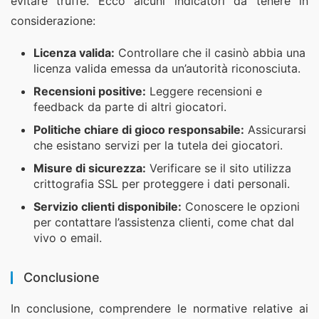
evitare truffe. Ecco alcuni indicatori da tenere in 
considerazione:
Licenza valida:
Controllare che il casinò abbia una
licenza valida emessa da un’autorità riconosciuta.
Recensioni positive:
Leggere recensioni e
feedback da parte di altri giocatori.
Politiche chiare di gioco responsabile:
Assicurarsi
che esistano servizi per la tutela dei giocatori.
Misure di sicurezza:
Verificare se il sito utilizza
crittografia SSL per proteggere i dati personali.
Servizio clienti disponibile:
Conoscere le opzioni
per contattare l’assistenza clienti, come chat dal
vivo o email.
Conclusione
In conclusione, comprendere le normative relative ai 