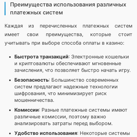
Преимущества использования различных
платежных систем
Каждая из перечисленных платежных систем 
имеет свои преимущества, которые стоит 
учитывать при выборе способа оплаты в казино:
Быстрота транзакций
: Электронные кошельки
и криптовалюты обеспечивают мгновенные
зачисления, что позволяет быстро начать игру.
Безопасность
: Большинство современных
систем предлагают надежные технологии
шифрования, что минимизирует риск
мошенничества.
Комиссии
: Разные платежные системы имеют
различные комиссии, поэтому важно
анализировать затраты перед выбором.
Удобство использования
: Некоторые системы