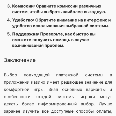
Комиссии
: Сравните комиссии различных
систем, чтобы выбрать наиболее выгодную.
Удобство
: Обратите внимание на интерфейс и
удобство использования выбранной системы.
Поддержка
: Проверьте, как быстро вы
сможете получить помощь в случае
возникновения проблем.
Заключение
Выбор подходящей платежной системы в 
приложении казино имеет решающее значение для 
комфортной игры. Зная основные варианты и 
особенности каждой системы, игроки могут 
делать более информированный выбор. Лучше 
заранее изучить все доступные способы оплаты, 