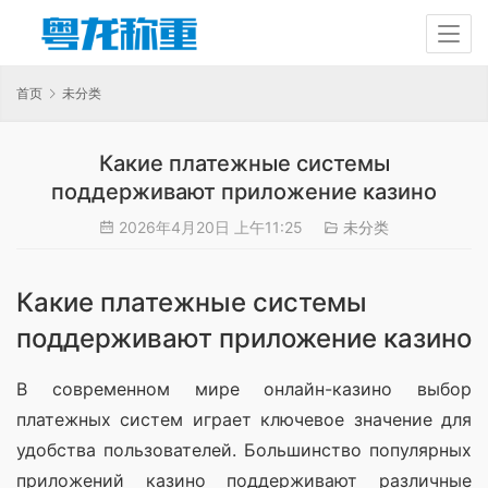
首页
未分类
Какие платежные системы
поддерживают приложение казино
2026年4月20日 上午11:25
未分类
Какие платежные системы
поддерживают приложение казино
В современном мире онлайн-казино выбор 
платежных систем играет ключевое значение для 
удобства пользователей. Большинство популярных 
приложений казино поддерживают различные 