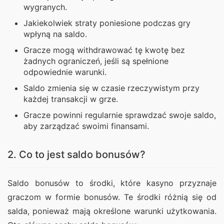
wygranych.
Jakiekolwiek straty poniesione podczas gry
wpłyną na saldo.
Gracze mogą withdrawować tę kwotę bez
żadnych ograniczeń, jeśli są spełnione
odpowiednie warunki.
Saldo zmienia się w czasie rzeczywistym przy
każdej transakcji w grze.
Gracze powinni regularnie sprawdzać swoje saldo,
aby zarządzać swoimi finansami.
2. Co to jest saldo bonusów?
Saldo bonusów to środki, które kasyno przyznaje 
graczom w formie bonusów. Te środki różnią się od 
salda, ponieważ mają określone warunki użytkowania. 