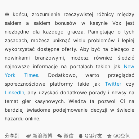
W końcu, zrozumienie rzeczywistej różnicy między 
saldem a saldem bonusów w kasynie Vox jest 
niezbędne dla każdego gracza. Pamiętając o tych 
zasadach, możesz uniknąć wielu problemów i lepiej 
wykorzystać dostępne oferty. Aby być na bieżąco z 
nowinkami branżowymi, możesz również śledzić 
najnowsze informacje na portalach takich jak 
New 
York Times
. Dodatkowo, warto przeglądać 
społecznościowe platformy takie jak 
Twitter
 czy 
LinkedIn
, aby uzyskać dodatkowe porady i newsy na 
temat gier kasynowych. Wiedza ta pozwoli Ci na 
bardziej świadome podejmowanie decyzji w świecie 
hazardu online.
分享到：
新浪微博
微信
QQ好友
QQ空间