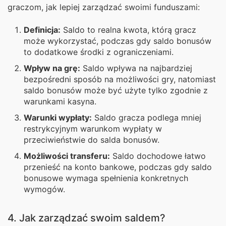
graczom, jak lepiej zarządzać swoimi funduszami:
Definicja:
Saldo to realna kwota, którą gracz
może wykorzystać, podczas gdy saldo bonusów
to dodatkowe środki z ograniczeniami.
Wpływ na grę:
Saldo wpływa na najbardziej
bezpośredni sposób na możliwości gry, natomiast
saldo bonusów może być użyte tylko zgodnie z
warunkami kasyna.
Warunki wypłaty:
Saldo gracza podlega mniej
restrykcyjnym warunkom wypłaty w
przeciwieństwie do salda bonusów.
Możliwości transferu:
Saldo dochodowe łatwo
przenieść na konto bankowe, podczas gdy saldo
bonusowe wymaga spełnienia konkretnych
wymogów.
4. Jak zarządzać swoim saldem?