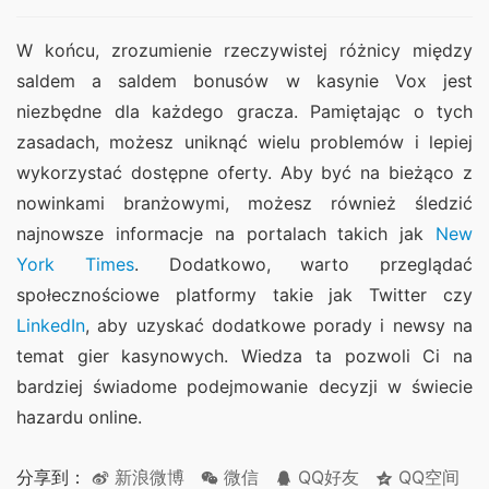
W końcu, zrozumienie rzeczywistej różnicy między 
saldem a saldem bonusów w kasynie Vox jest 
niezbędne dla każdego gracza. Pamiętając o tych 
zasadach, możesz uniknąć wielu problemów i lepiej 
wykorzystać dostępne oferty. Aby być na bieżąco z 
nowinkami branżowymi, możesz również śledzić 
najnowsze informacje na portalach takich jak 
New 
York Times
. Dodatkowo, warto przeglądać 
społecznościowe platformy takie jak Twitter czy 
LinkedIn
, aby uzyskać dodatkowe porady i newsy na 
temat gier kasynowych. Wiedza ta pozwoli Ci na 
bardziej świadome podejmowanie decyzji w świecie 
hazardu online.
分享到：
新浪微博
微信
QQ好友
QQ空间