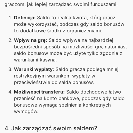
graczom, jak lepiej zarządzać swoimi funduszami:
Definicja:
Saldo to realna kwota, którą gracz
może wykorzystać, podczas gdy saldo bonusów
to dodatkowe środki z ograniczeniami.
Wpływ na grę:
Saldo wpływa na najbardziej
bezpośredni sposób na możliwości gry, natomiast
saldo bonusów może być użyte tylko zgodnie z
warunkami kasyna.
Warunki wypłaty:
Saldo gracza podlega mniej
restrykcyjnym warunkom wypłaty w
przeciwieństwie do salda bonusów.
Możliwości transferu:
Saldo dochodowe łatwo
przenieść na konto bankowe, podczas gdy saldo
bonusowe wymaga spełnienia konkretnych
wymogów.
4. Jak zarządzać swoim saldem?