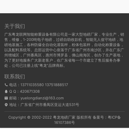
关于我们
广东粤龙联网智能称重设备有限公司是一家大型地磅厂家，专业生产，销
售，维修，1-200吨电子地磅，过磅自助收款机，智能无人值守地磅，地
磅地基施工，各种防爆全自动化灌装秤，粉体包装秤，自动化称重设备，
以及配料系统等。总部运营中心座落于广东省广州市南沙区，并在广东广
州增城区，广州番禺区，惠州市博罗县，佛山南海区，创办了生产基地，
为了更好地服务广大新老客户，在广东省每一个市建立了售后服务办事
处，公司已注册上线“粤龙”品牌商标。
联系我们
电话：13711035580 13751888517
Q Q：
420671308
邮箱：yuelongdianzi@163.com
地址：广东省广州市番禺区亚运大道531号
Copyright © 2002-2022
粤龙地磅厂家
版权所有 备案号：
粤ICP备
16107386号