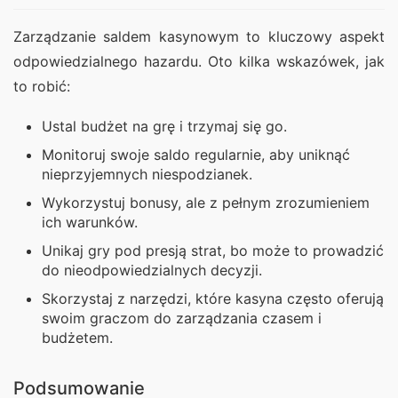
Zarządzanie saldem kasynowym to kluczowy aspekt 
odpowiedzialnego hazardu. Oto kilka wskazówek, jak 
to robić:
Ustal budżet na grę i trzymaj się go.
Monitoruj swoje saldo regularnie, aby uniknąć
nieprzyjemnych niespodzianek.
Wykorzystuj bonusy, ale z pełnym zrozumieniem
ich warunków.
Unikaj gry pod presją strat, bo może to prowadzić
do nieodpowiedzialnych decyzji.
Skorzystaj z narzędzi, które kasyna często oferują
swoim graczom do zarządzania czasem i
budżetem.
Podsumowanie