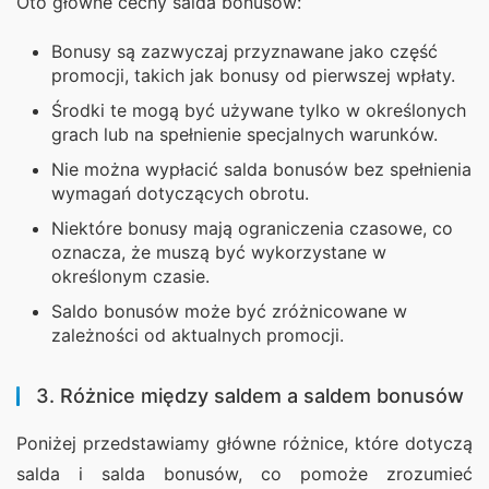
Oto główne cechy salda bonusów:
Bonusy są zazwyczaj przyznawane jako część
promocji, takich jak bonusy od pierwszej wpłaty.
Środki te mogą być używane tylko w określonych
grach lub na spełnienie specjalnych warunków.
Nie można wypłacić salda bonusów bez spełnienia
wymagań dotyczących obrotu.
Niektóre bonusy mają ograniczenia czasowe, co
oznacza, że muszą być wykorzystane w
określonym czasie.
Saldo bonusów może być zróżnicowane w
zależności od aktualnych promocji.
3. Różnice między saldem a saldem bonusów
Poniżej przedstawiamy główne różnice, które dotyczą 
salda i salda bonusów, co pomoże zrozumieć 