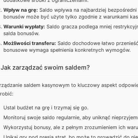
dodatkowe środki z ograniczeniami.
Wpływ na grę:
Saldo wpływa na najbardziej bezpośredni 
bonusów może być użyte tylko zgodnie z warunkami kas
Warunki wypłaty:
Saldo gracza podlega mniej restrykcy
salda bonusów.
Możliwości transferu:
Saldo dochodowe łatwo przenieść
bonusowe wymaga spełnienia konkretnych wymogów.
 Jak zarządzać swoim saldem?
rządzanie saldem kasynowym to kluczowy aspekt odpowiedz
 robić:
Ustal budżet na grę i trzymaj się go.
Monitoruj swoje saldo regularnie, aby uniknąć nieprzyje
Wykorzystuj bonusy, ale z pełnym zrozumieniem ich war
Unikaj gry pod presją strat, bo może to prowadzić do ni