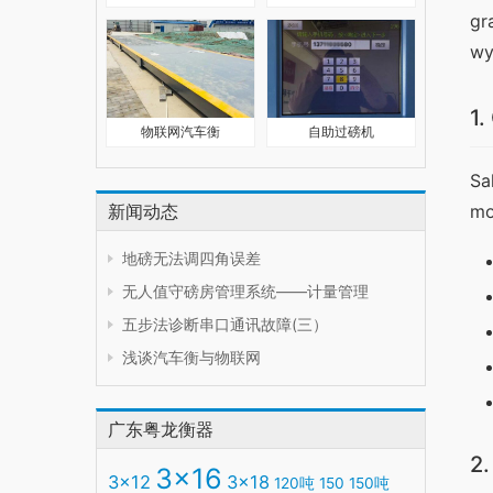
gr
wy
1.
物联网汽车衡
自助过磅机
Sa
新闻动态
mo
地磅无法调四角误差
无人值守磅房管理系统——计量管理
五步法诊断串口通讯故障(三）
浅谈汽车衡与物联网
广东粤龙衡器
2.
3x16
3x12
3x18
120吨
150
150吨