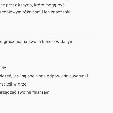
ne przez kasyno, które mogą być 
zegółowym różnicom i ich znaczeniu.
tóre gracz ma na swoim koncie w danym 
ldo.
zeń, jeśli są spełnione odpowiednie warunki.
sakcji w grze.
arządzać swoimi finansami.