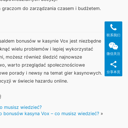
im graczom do zarządzania czasem i budżetem.
联系我们
saldem bonusów w kasynie Vox jest niezbędne 
knąć wielu problemów i lepiej wykorzystać 
微信关注
i, możesz również śledzić najnowsze 
wo, warto przeglądać społecznościowe 
分享本页
owe porady i newsy na temat gier kasynowych. 
yzji w świecie hazardu online.
瓣
o musisz wiedzieć?
do bonusów kasyna Vox – co musisz wiedzieć?
»