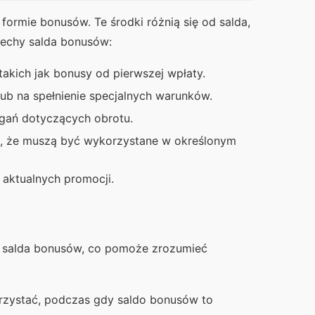
ormie bonusów. Te środki różnią się od salda, 
cechy salda bonusów:
akich jak bonusy od pierwszej wpłaty.
ub na spełnienie specjalnych warunków.
gań dotyczących obrotu.
a, że muszą być wykorzystane w określonym
aktualnych promocji.
i salda bonusów, co pomoże zrozumieć 
rzystać, podczas gdy saldo bonusów to