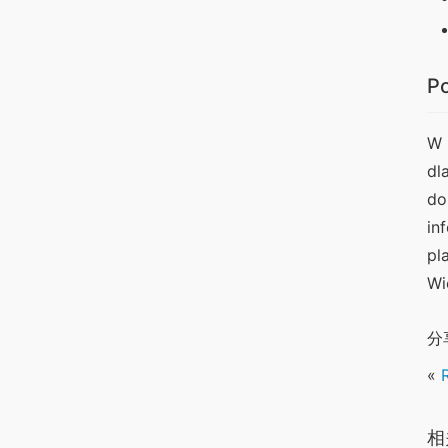
P
W 
dl
do
in
pl
Wi
分
«
相