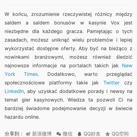
W końcu, zrozumienie rzeczywistej różnicy między 
saldem a saldem bonusów w kasynie Vox jest 
niezbędne dla każdego gracza. Pamiętając o tych 
zasadach, możesz uniknąć wielu problemów i lepiej 
wykorzystać dostępne oferty. Aby być na bieżąco z 
nowinkami branżowymi, możesz również śledzić 
najnowsze informacje na portalach takich jak 
New 
York Times
. Dodatkowo, warto przeglądać 
społecznościowe platformy takie jak 
Twitter
 czy 
LinkedIn
, aby uzyskać dodatkowe porady i newsy na 
temat gier kasynowych. Wiedza ta pozwoli Ci na 
bardziej świadome podejmowanie decyzji w świecie 
hazardu online.
分享到：
新浪微博
微信
QQ好友
QQ空间