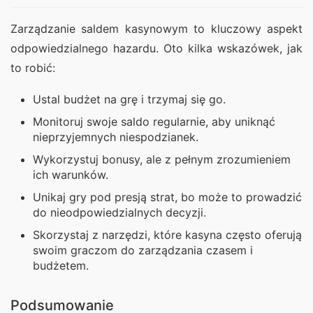
Zarządzanie saldem kasynowym to kluczowy aspekt 
odpowiedzialnego hazardu. Oto kilka wskazówek, jak 
to robić:
Ustal budżet na grę i trzymaj się go.
Monitoruj swoje saldo regularnie, aby uniknąć
nieprzyjemnych niespodzianek.
Wykorzystuj bonusy, ale z pełnym zrozumieniem
ich warunków.
Unikaj gry pod presją strat, bo może to prowadzić
do nieodpowiedzialnych decyzji.
Skorzystaj z narzędzi, które kasyna często oferują
swoim graczom do zarządzania czasem i
budżetem.
Podsumowanie