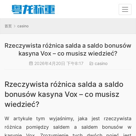
首页
casino
Rzeczywista różnica salda a saldo bonusów
kasyna Vox – co musisz wiedzieć?
2026年4月20日 下午8:17
casino
Rzeczywista różnica salda a saldo
bonusów kasyna Vox – co musisz
wiedzieć?
W artykule tym wyjaśnimy, jaka jest rzeczywista 
różnica pomiędzy saldem a saldem bonusów w 
kasynie Vox. Zrozumienie tych dwóch pojęć jest 