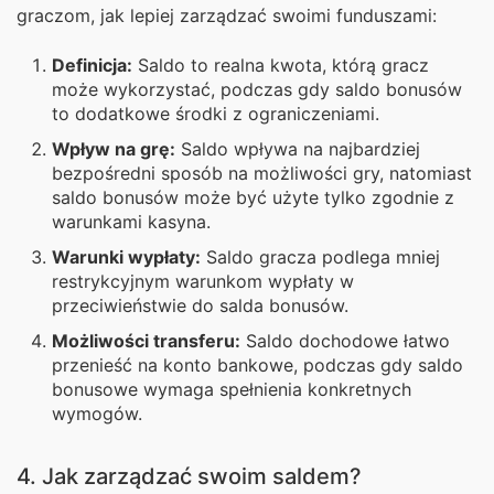
graczom, jak lepiej zarządzać swoimi funduszami:
Definicja:
Saldo to realna kwota, którą gracz
może wykorzystać, podczas gdy saldo bonusów
to dodatkowe środki z ograniczeniami.
Wpływ na grę:
Saldo wpływa na najbardziej
bezpośredni sposób na możliwości gry, natomiast
saldo bonusów może być użyte tylko zgodnie z
warunkami kasyna.
Warunki wypłaty:
Saldo gracza podlega mniej
restrykcyjnym warunkom wypłaty w
przeciwieństwie do salda bonusów.
Możliwości transferu:
Saldo dochodowe łatwo
przenieść na konto bankowe, podczas gdy saldo
bonusowe wymaga spełnienia konkretnych
wymogów.
4. Jak zarządzać swoim saldem?