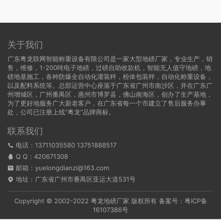
关于我们
广东粤龙联网智能称重设备有限公司是一家大型地磅厂家，专业生产，销
售，维修，1-200吨电子地磅，过磅自助收款机，智能无人值守地磅，地
磅地基施工，各种防爆全自动化灌装秤，粉体包装秤，自动化称重设备，
以及配料系统等。总部运营中心座落于广东省广州市南沙区，并在广东广
州增城区，广州番禺区，惠州市博罗县，佛山南海区，创办了生产基地，
为了更好地服务广大新老客户，在广东省每一个市建立了售后服务办事
处，公司已注册上线“粤龙”品牌商标。
联系我们
电话：13711035580 13751888517
Q Q：
420671308
邮箱：yuelongdianzi@163.com
地址：广东省广州市番禺区亚运大道531号
Copyright © 2002-2022
粤龙地磅厂家
版权所有 备案号：
粤ICP备
16107386号