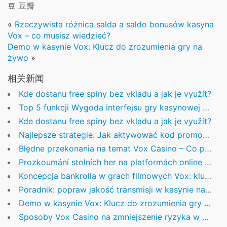
豆瓣
«
Rzeczywista różnica salda a saldo bonusów kasyna
Vox – co musisz wiedzieć?
Demo w kasynie Vox: Klucz do zrozumienia gry na
żywo
»
相关新闻
Kde dostanu free spiny bez vkladu a jak je využít?
Top 5 funkcji Wygoda interfejsu gry kasynowej Vox dla użytkowników
Kde dostanu free spiny bez vkladu a jak je využít?
Najlepsze strategie: Jak aktywować kod promocyjny kasyna Vox efektywnie?
Błędne przekonania na temat Vox Casino – Co powinieneś wiedzieć?
Prozkoumání stolních her na platformách online kasin v ČR
Koncepcja bankrolla w grach filmowych Vox: klucz do sukcesu
Poradnik: popraw jakość transmisji w kasynie na żywo Vox
Demo w kasynie Vox: Klucz do zrozumienia gry na żywo
Sposoby Vox Casino na zmniejszenie ryzyka w zakładach sportowych