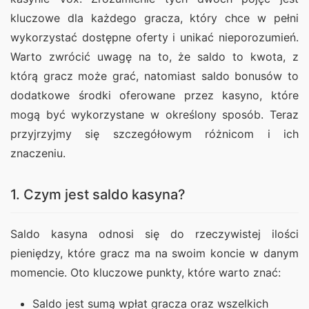
kluczowe dla każdego gracza, który chce w pełni 
wykorzystać dostępne oferty i unikać nieporozumień. 
Warto zwrócić uwagę na to, że saldo to kwota, z 
którą gracz może grać, natomiast saldo bonusów to 
dodatkowe środki oferowane przez kasyno, które 
mogą być wykorzystane w określony sposób. Teraz 
przyjrzyjmy się szczegółowym różnicom i ich 
znaczeniu.
1. Czym jest saldo kasyna?
Saldo kasyna odnosi się do rzeczywistej ilości 
pieniędzy, które gracz ma na swoim koncie w danym 
momencie. Oto kluczowe punkty, które warto znać:
Saldo jest sumą wpłat gracza oraz wszelkich