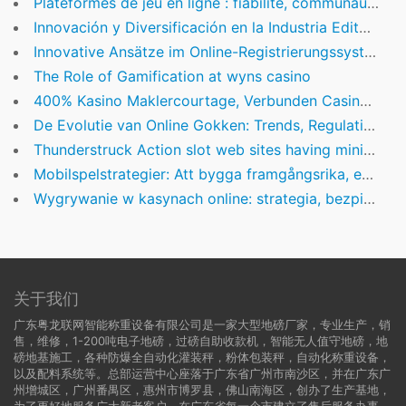
Plateformes de jeu en ligne : fiabilité, communauté et l’impact de l’évaluation des utilisateurs
Innovación y Diversificación en la Industria Editorial Digital
Innovative Ansätze im Online-Registrierungssystem: Der Fall Wnota
The Role of Gamification at wyns casino
400% Kasino Maklercourtage, Verbunden Casino betsson Anmelden Bonus Casinos via 400% Prämie TOPLISTE
De Evolutie van Online Gokken: Trends, Regulaties en Verantwoord Spelen
Thunderstruck Action slot web sites having minimum $1 deposit casino Bridezilla Rtp visualize Advice
Mobilspelstrategier: Att bygga framgångsrika, engagerande spelupplevelser i en konkurrensutsatt marknad
Wygrywanie w kasynach online: strategia, bezpieczeństwo i najnowsze oferty bonusowe
关于我们
广东粤龙联网智能称重设备有限公司是一家大型地磅厂家，专业生产，销
售，维修，1-200吨电子地磅，过磅自助收款机，智能无人值守地磅，地
磅地基施工，各种防爆全自动化灌装秤，粉体包装秤，自动化称重设备，
以及配料系统等。总部运营中心座落于广东省广州市南沙区，并在广东广
州增城区，广州番禺区，惠州市博罗县，佛山南海区，创办了生产基地，