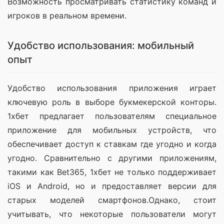
Возможность просматривать статистику команд и 
игроков в реальном времени.
Удобство использования: мобильный
опыт
Удобство использования приложения играет 
ключевую роль в выборе букмекерской конторы. 
1хбет предлагает пользователям специальное 
приложение для мобильных устройств, что 
обеспечивает доступ к ставкам где угодно и когда 
угодно. Сравнительно с другими приложениям, 
такими как Bet365, 1хбет не только поддерживает 
iOS и Android, но и предоставляет версии для 
старых моделей смартфонов.Однако, стоит 
учитывать, что некоторые пользователи могут 