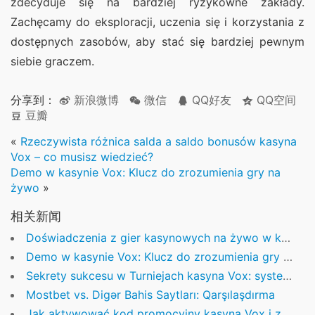
zdecyduje się na bardziej ryzykowne zakłady. 
Zachęcamy do eksploracji, uczenia się i korzystania z 
dostępnych zasobów, aby stać się bardziej pewnym 
siebie graczem.
分享到：
新浪微博
微信
QQ好友
QQ空间
豆瓣
«
Rzeczywista różnica salda a saldo bonusów kasyna
Vox – co musisz wiedzieć?
Demo w kasynie Vox: Klucz do zrozumienia gry na
żywo
»
相关新闻
Doświadczenia z gier kasynowych na żywo w kasynie Vox
Demo w kasynie Vox: Klucz do zrozumienia gry na żywo
Sekrety sukcesu w Turniejach kasyna Vox: system uczestnictwa i nagród
Mostbet vs. Digər Bahis Saytları: Qarşılaşdırma
Jak aktywować kod promocyjny kasyna Vox i zdobyć bonusy?