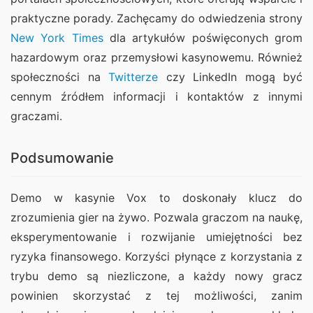
praktyczne porady. Zachęcamy do odwiedzenia strony 
New York Times
 dla artykułów poświęconych grom 
hazardowym oraz przemysłowi kasynowemu. Również 
społeczności na 
Twitterze
 czy LinkedIn mogą być 
cennym źródłem informacji i kontaktów z innymi 
graczami.
Podsumowanie
Demo w kasynie Vox to doskonały klucz do 
zrozumienia gier na żywo. Pozwala graczom na naukę, 
eksperymentowanie i rozwijanie umiejętności bez 
ryzyka finansowego. Korzyści płynące z korzystania z 
trybu demo są niezliczone, a każdy nowy gracz 
powinien skorzystać z tej możliwości, zanim 