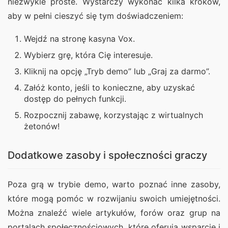
niezwykle proste. Wystarczy wykonać kilka kroków, 
aby w pełni cieszyć się tym doświadczeniem:
Wejdź na stronę kasyna Vox.
Wybierz grę, która Cię interesuje.
Kliknij na opcję „Tryb demo” lub „Graj za darmo”.
Załóż konto, jeśli to konieczne, aby uzyskać
dostęp do pełnych funkcji.
Rozpocznij zabawę, korzystając z wirtualnych
żetonów!
Dodatkowe zasoby i społeczności graczy
Poza grą w trybie demo, warto poznać inne zasoby, 
które mogą pomóc w rozwijaniu swoich umiejętności. 
Można znaleźć wiele artykułów, forów oraz grup na 
portalach społecznościowych, które oferują wsparcie i 