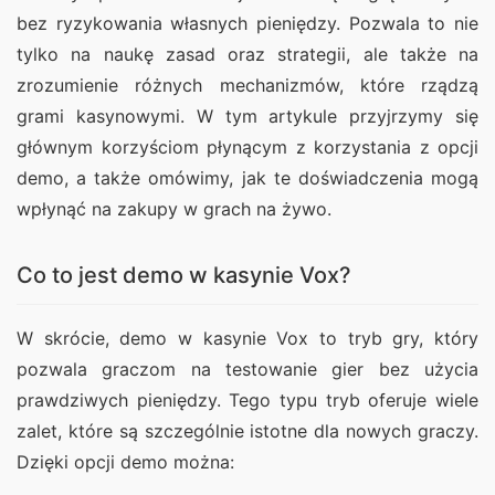
bez ryzykowania własnych pieniędzy. Pozwala to nie 
tylko na naukę zasad oraz strategii, ale także na 
zrozumienie różnych mechanizmów, które rządzą 
grami kasynowymi. W tym artykule przyjrzymy się 
głównym korzyściom płynącym z korzystania z opcji 
demo, a także omówimy, jak te doświadczenia mogą 
wpłynąć na zakupy w grach na żywo.
Co to jest demo w kasynie Vox?
W skrócie, demo w kasynie Vox to tryb gry, który 
pozwala graczom na testowanie gier bez użycia 
prawdziwych pieniędzy. Tego typu tryb oferuje wiele 
zalet, które są szczególnie istotne dla nowych graczy. 
Dzięki opcji demo można: