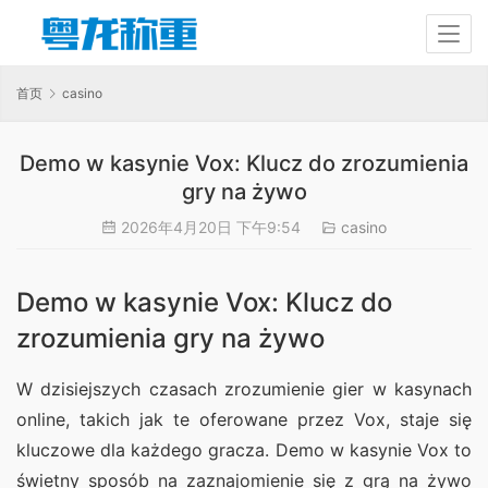
首页
casino
Demo w kasynie Vox: Klucz do zrozumienia
gry na żywo
2026年4月20日 下午9:54
casino
Demo w kasynie Vox: Klucz do
zrozumienia gry na żywo
W dzisiejszych czasach zrozumienie gier w kasynach 
online, takich jak te oferowane przez Vox, staje się 
kluczowe dla każdego gracza. Demo w kasynie Vox to 
świetny sposób na zaznajomienie się z grą na żywo 