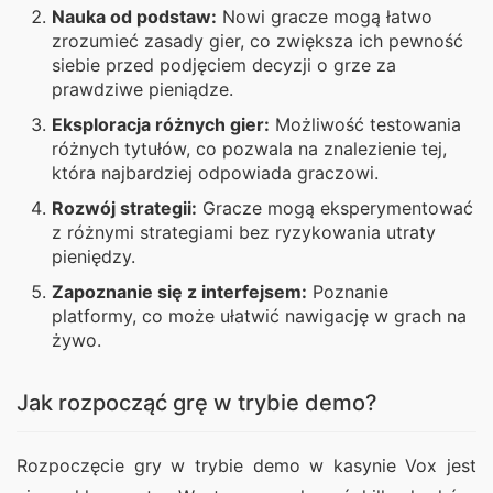
Nauka od podstaw:
Nowi gracze mogą łatwo
zrozumieć zasady gier, co zwiększa ich pewność
siebie przed podjęciem decyzji o grze za
prawdziwe pieniądze.
Eksploracja różnych gier:
Możliwość testowania
różnych tytułów, co pozwala na znalezienie tej,
która najbardziej odpowiada graczowi.
Rozwój strategii:
Gracze mogą eksperymentować
z różnymi strategiami bez ryzykowania utraty
pieniędzy.
Zapoznanie się z interfejsem:
Poznanie
platformy, co może ułatwić nawigację w grach na
żywo.
Jak rozpocząć grę w trybie demo?
Rozpoczęcie gry w trybie demo w kasynie Vox jest 