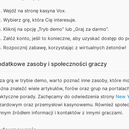
Wejdź na stronę kasyna Vox.
Wybierz grę, która Cię interesuje.
Kliknij na opcję „Tryb demo” lub „Graj za darmo”.
Załóż konto, jeśli to konieczne, aby uzyskać dostęp do pe
Rozpocznij zabawę, korzystając z wirtualnych żetonów!
datkowe zasoby i społeczności graczy
za grą w trybie demo, warto poznać inne zasoby, które mo
żna znaleźć wiele artykułów, forów oraz grup na portalach
aktyczne porady. Zachęcamy do odwiedzenia strony 
New Y
zardowym oraz przemysłowi kasynowemu. Również społeczn
nnym źródłem informacji i kontaktów z innymi graczami.