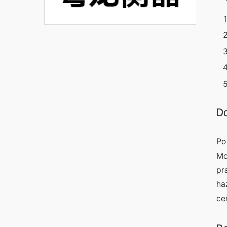
Do
Po
Mo
pr
ha
ce