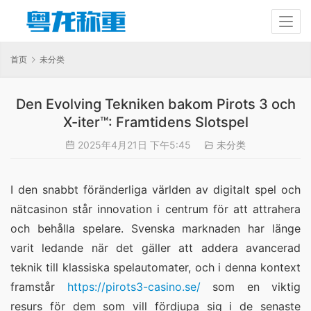
首页
未分类
Den Evolving Tekniken bakom Pirots 3 och
X-iter™: Framtidens Slotspel
2025年4月21日 下午5:45
未分类
I den snabbt föränderliga världen av digitalt spel och 
nätcasinon står innovation i centrum för att attrahera 
och behålla spelare. Svenska marknaden har länge 
varit ledande när det gäller att addera avancerad 
teknik till klassiska spelautomater, och i denna kontext 
framstår 
https://pirots3-casino.se/
 som en viktig 
resurs för dem som vill fördjupa sig i de senaste 