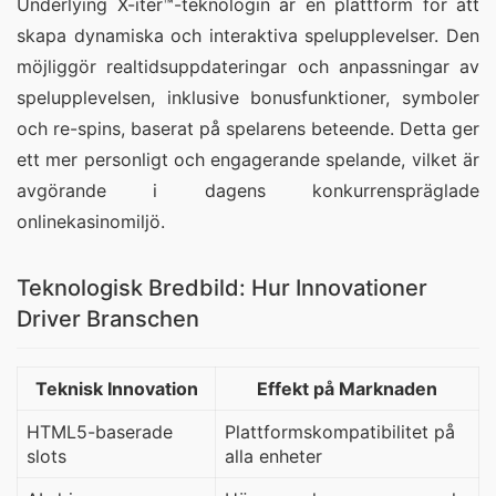
Underlying X-iter™-teknologin är en plattform för att 
skapa dynamiska och interaktiva spelupplevelser. Den 
möjliggör realtidsuppdateringar och anpassningar av 
spelupplevelsen, inklusive bonusfunktioner, symboler 
och re-spins, baserat på spelarens beteende. Detta ger 
ett mer personligt och engagerande spelande, vilket är 
avgörande i dagens konkurrenspräglade 
onlinekasinomiljö.
Teknologisk Bredbild: Hur Innovationer
Driver Branschen
Teknisk Innovation
Effekt på Marknaden
HTML5-baserade
Plattformskompatibilitet på
slots
alla enheter