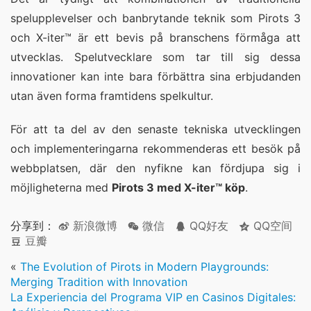
spelupplevelser och banbrytande teknik som Pirots 3 
och X-iter™ är ett bevis på branschens förmåga att 
utvecklas. Spelutvecklare som tar till sig dessa 
innovationer kan inte bara förbättra sina erbjudanden 
utan även forma framtidens spelkultur.
För att ta del av den senaste tekniska utvecklingen 
och implementeringarna rekommenderas ett besök på 
webbplatsen, där den nyfikne kan fördjupa sig i 
möjligheterna med 
Pirots 3 med X-iter™ köp
.
分享到：
新浪微博
微信
QQ好友
QQ空间
豆瓣
«
The Evolution of Pirots in Modern Playgrounds:
Merging Tradition with Innovation
La Experiencia del Programa VIP en Casinos Digitales: