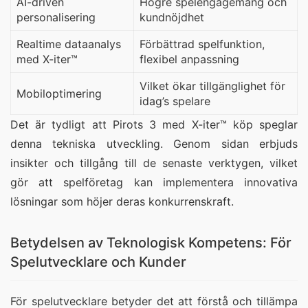
AI-driven
Högre spelengagemang och
personalisering
kundnöjdhet
Realtime dataanalys
Förbättrad spelfunktion,
med X-iter™
flexibel anpassning
Vilket ökar tillgänglighet för
Mobiloptimering
idag’s spelare
Det är tydligt att Pirots 3 med X-iter™ köp speglar 
denna tekniska utveckling. Genom sidan erbjuds 
insikter och tillgång till de senaste verktygen, vilket 
gör att spelföretag kan implementera innovativa 
lösningar som höjer deras konkurrenskraft.
Betydelsen av Teknologisk Kompetens: För
Spelutvecklare och Kunder
För spelutvecklare betyder det att förstå och tillämpa 