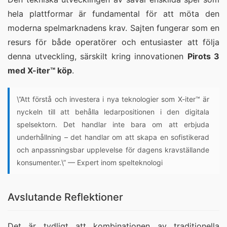
hela plattformar är fundamental för att möta den 
moderna spelmarknadens krav. Sajten fungerar som en 
resurs för både operatörer och entusiaster att följa 
denna utveckling, särskilt kring innovationen 
Pirots 3 
med X-iter™ köp
.
\”Att förstå och investera i nya teknologier som X-iter™ är
nyckeln till att behålla ledarpositionen i den digitala
spelsektorn. Det handlar inte bara om att erbjuda
underhållning – det handlar om att skapa en sofistikerad
och anpassningsbar upplevelse för dagens kravställande
konsumenter.\” — Expert inom spelteknologi
Avslutande Reflektioner
Det är tydligt att kombinationen av traditionella 