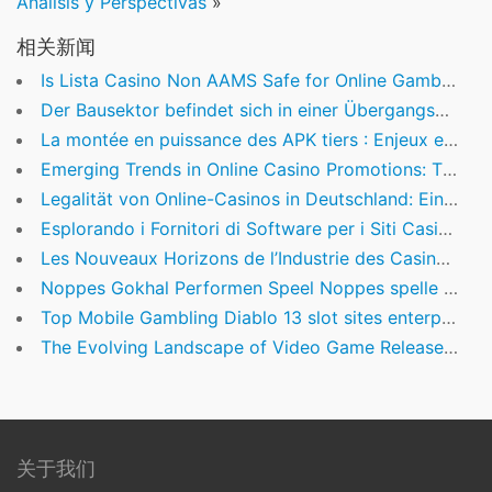
Análisis y Perspectivas
»
相关新闻
Is Lista Casino Non AAMS Safe for Online Gamblers?
Der Bausektor befindet sich in einer Übergangsphase, in der technologische Innovationen und ökologis
La montée en puissance des APK tiers : Enjeux et opportunités pour le marché des jeux Android
Emerging Trends in Online Casino Promotions: The Power of Free Spins
Legalität von Online-Casinos in Deutschland: Ein Expertenüberblick
Esplorando i Fornitori di Software per i Siti Casino Non AAMS
Les Nouveaux Horizons de l’Industrie des Casinos En Ligne : Analyse et Perspectives
Noppes Gokhal Performen Speel Noppes spelle Globo Gokhuis
Top Mobile Gambling Diablo 13 slot sites enterprises 2026 Best Real cash Gambling Apps
The Evolving Landscape of Video Game Releases and Industry Monitoring
关于我们