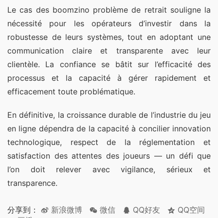
Le cas des boomzino problème de retrait souligne la 
nécessité pour les opérateurs d’investir dans la 
robustesse de leurs systèmes, tout en adoptant une 
communication claire et transparente avec leur 
clientèle. La confiance se bâtit sur l’efficacité des 
processus et la capacité à gérer rapidement et 
efficacement toute problématique.
En définitive, la croissance durable de l’industrie du jeu 
en ligne dépendra de la capacité à concilier innovation 
technologique, respect de la réglementation et 
satisfaction des attentes des joueurs — un défi que 
l’on doit relever avec vigilance, sérieux et 
transparence.
分享到：
新浪微博
微信
QQ好友
QQ空间