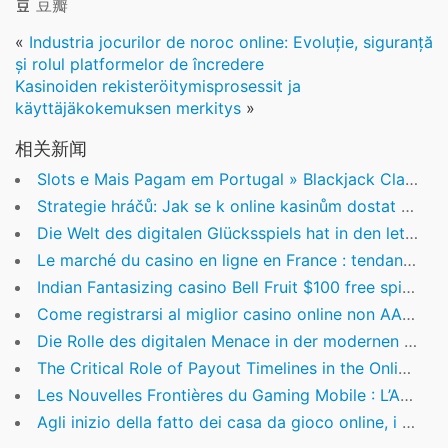
豆瓣
«
Industria jocurilor de noroc online: Evoluție, siguranță
și rolul platformelor de încredere
Kasinoiden rekisteröitymisprosessit ja
käyttäjäkokemuksen merkitys
»
相关新闻
Slots e Mais Pagam em Portugal » Blackjack Classic jogar online 10 Melhores puerilidade 2026
Strategie hráčů: Jak se k online kasinům dostat s maximálními výhodami
Die Welt des digitalen Glücksspiels hat in den letzten Jahrzehnten eine beeindruckende Transformatio
Le marché du casino en ligne en France : tendances, réglementation et opportunités
Indian Fantasizing casino Bell Fruit $100 free spins Pokie Wager Free & Comprehend Remark
Come registrarsi al miglior casino online non AAMS facilmente
Die Rolle des digitalen Menace in der modernen Sicherheitsstrategie
The Critical Role of Payout Timelines in the Online Betting Industry
Les Nouvelles Frontières du Gaming Mobile : L’Accessibilité aux Jeux de Casino en Direct
Agli inizio della fatto dei casa da gioco online, i codici bonus senza base erano una attivita norma