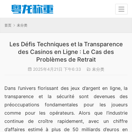
首页
未分类
Les Défis Techniques et la Transparence
des Casinos en Ligne : Le Cas des
Problèmes de Retrait
2025年4月21日 下午6:33
未分类
Dans l’univers florissant des jeux d’argent en ligne, la 
transparence et la sécurité sont devenues des 
préoccupations fondamentales pour les joueurs 
comme pour les opérateurs. Alors que l’industrie 
continue de croître rapidement, avec un chiffre 
d’affaires estimé à plus de 
50 milliards d’euros
 en 