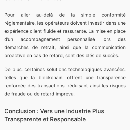
Pour aller au-delà de la simple conformité 
réglementaire, les opérateurs doivent investir dans une 
expérience client fluide et rassurante. La mise en place 
d’un accompagnement personnalisé lors des 
démarches de retrait, ainsi que la communication 
proactive en cas de retard, sont des clés de succès.
De plus, certaines solutions technologiques avancées, 
telles que la blockchain, offrent une transparence 
renforcée des transactions, réduisant ainsi les risques 
de fraude ou de retard imprévu.
Conclusion : Vers une Industrie Plus
Transparente et Responsable