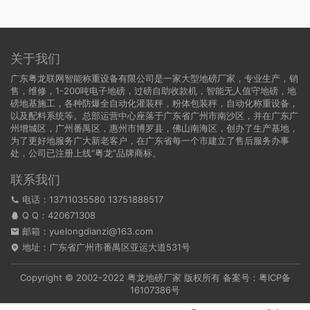
关于我们
广东粤龙联网智能称重设备有限公司是一家大型地磅厂家，专业生产，销
售，维修，1-200吨电子地磅，过磅自助收款机，智能无人值守地磅，地
磅地基施工，各种防爆全自动化灌装秤，粉体包装秤，自动化称重设备，
以及配料系统等。总部运营中心座落于广东省广州市南沙区，并在广东广
州增城区，广州番禺区，惠州市博罗县，佛山南海区，创办了生产基地，
为了更好地服务广大新老客户，在广东省每一个市建立了售后服务办事
处，公司已注册上线“粤龙”品牌商标。
联系我们
电话：13711035580 13751888517
Q Q：
420671308
邮箱：yuelongdianzi@163.com
地址：广东省广州市番禺区亚运大道531号
Copyright © 2002-2022
粤龙地磅厂家
版权所有 备案号：
粤ICP备
16107386号