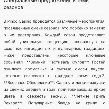
Специальные предложения и темы
сезонов
В Pinco Casino проводятся различные мероприятия, 
посвященные смене сезонов, что особенно заметно 
в их ресторанах. Каждый сезон представляет 
собой уникальную концепцию, основанную на 
сезонных ингредиентах и кулинарных традициях. 
Ниже представлены некоторые ключевые 
события:1. **Зимний Фестиваль Супов**: Гостей 
ожидают ароматные и сытные смеси вкусов, 
которые согревают в холодное время года.2. 
**Весеннее Обновление**: Салаты и легкие закуски 
из свежих овощей и трав, подчеркивающих яркие 
цвета и свежесть весны.3. **Летние Гриль 
Вечера**: Популярные блюда на гриле с 