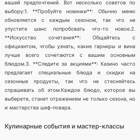
вашей предпочтений. Вот несколько советов по 
выбору:1. **Пробуйте новинки**: Обычно меню 
обновляется с каждым сезоном, так что не 
упустите шанс попробовать что-то новое.2. 
**Искусство сочетания**: Общайтесь с 
официантом, чтобы узнать, какие гарниры и вина 
лучше всего сочетаются с вашим основным 
блюдом.3. **Следите за акциями**: Казино часто 
предлагает специальные блюда и скидки на 
сезонные продукты, так что не стесняйтесь 
спрашивать об этом.Каждое блюдо, которое вы 
выберете, станет отражением не только сезона, но 
и мастерства шеф-повара.
Кулинарные события и мастер-классы