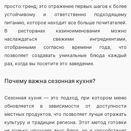
просто тренд; это отражение первых шагов к более 
устойчивому и ответственно подходящему 
питанию, которое находит все больше почитателей. 
В ресторанах казиноименования можно 
наслаждаться свежими ингредиентами, 
отобранными согласно времени года, что 
позволяет создавать уникальные блюда каждый 
раз, когда вы посетите это заведение.
Почему важна сезонная кухня?
Сезонная кухня — это подход, при котором меню 
обновляется в зависимости от доступности 
местных продуктов, что позволяет лучше отражать 
культуру и традиции региона. Этот метод готовки 
не только улучшает вкус блюд, но и способствует 