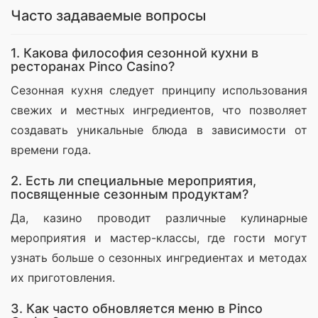
Часто задаваемые вопросы
1. Какова философия сезонной кухни в
ресторанах Pinco Casino?
Сезонная кухня следует принципу использования 
свежих и местных ингредиентов, что позволяет 
создавать уникальные блюда в зависимости от 
времени года.
2. Есть ли специальные мероприятия,
посвященные сезонным продуктам?
Да, казино проводит различные кулинарные 
мероприятия и мастер-классы, где гости могут 
узнать больше о сезонных ингредиентах и методах 
их приготовления.
3. Как часто обновляется меню в Pinco