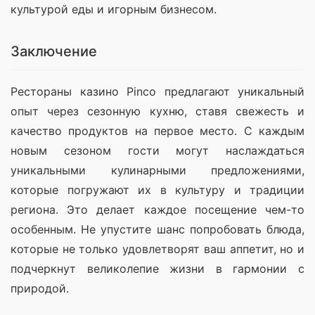
культурой еды и игорным бизнесом. 
Заключение
Рестораны казино Pinco предлагают уникальный 
опыт через сезонную кухню, ставя свежесть и 
качество продуктов на первое место. С каждым 
новым сезоном гости могут наслаждаться 
уникальными кулинарными предложениями, 
которые погружают их в культуру и традиции 
региона. Это делает каждое посещение чем-то 
особенным. Не упустите шанс попробовать блюда, 
которые не только удовлетворят ваш аппетит, но и 
подчеркнут великолепие жизни в гармонии с 
природой.