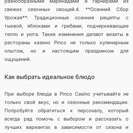
разнообразными маринадами и гарнирами из 
свежих сезонных овощей.4. **Осенний Сбор 
Урожая**: Традиционные осенние рецепты с 
тыквой, яблоками и грибами, подчеркивающие 
тепло и уюта. Такие изменения делают визиты в 
рестораны казино Pinco не только кулинарным 
опытом, но и настоящим праздником для 
ощущений.
Как выбрать идеальное блюдо
При выборе блюда в Pinco Casino учитывайте не 
только свой вкус, но и сезонные рекомендации. 
Попробуйте обратиться к персоналу, который 
всегда рад помочь с выбором и рассказать о 
лучших вариантах в зависимости от сезона и 