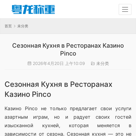
首页
未分类
Сезонная Кухня в Ресторанах Казино
Pinco
2026年4月20日 上午10:09
未分类
Сезонная Кухня в Ресторанах
Казино Pinco
Казино Pinco не только предлагает свои услуги 
азартным играм, но и радует своих гостей 
изысканной кухней, которая меняется в 
зависимости от сезона. Сезонная кухня — это не 