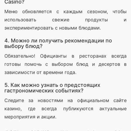
Casino?
Меню обновляется с каждым сезоном, чтобы 
использовать свежие продукты и 
экспериментировать с новыми блюдами.
4. Можно ли получить рекомендации по
выбору блюд?
Обязательно! Официанты в ресторанах всегда 
готовы помочь с выбором блюд и десертов в 
зависимости от времени года.
5. Как можно узнать о предстоящих
гастрономических событиях?
Следите за новостями на официальном сайте 
казино, где всегда публикуются актуальные 
мероприятия и акции.