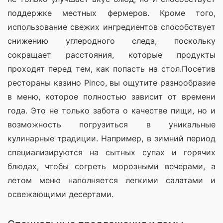
поддержке местных фермеров. Кроме того, 
использование свежих ингредиентов способствует 
снижению углеродного следа, поскольку 
сокращает расстояния, которые продукты 
проходят перед тем, как попасть на стол.Посетив 
рестораны казино Pinco, вы ощутите разнообразие 
в меню, которое полностью зависит от времени 
года. Это не только забота о качестве пищи, но и 
возможность погрузиться в уникальные 
кулинарные традиции. Например, в зимний период 
специализируются на сытных супах и горячих 
блюдах, чтобы согреть морозными вечерами, а 
летом меню наполняется легкими салатами и 
освежающими десертами.