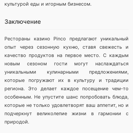
культурой еды и игорным бизнесом. 
Заключение
Рестораны казино Pinco предлагают уникальный 
опыт через сезонную кухню, ставя свежесть и 
качество продуктов на первое место. С каждым 
новым сезоном гости могут наслаждаться 
уникальными кулинарными предложениями, 
которые погружают их в культуру и традиции 
региона. Это делает каждое посещение чем-то 
особенным. Не упустите шанс попробовать блюда, 
которые не только удовлетворят ваш аппетит, но и 
подчеркнут великолепие жизни в гармонии с 
природой.