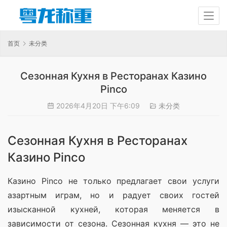
首页
未分类
Сезонная Кухня в Ресторанах Казино
Pinco
2026年4月20日 下午6:09
未分类
Сезонная Кухня в Ресторанах
Казино Pinco
Казино Pinco не только предлагает свои услуги 
азартным играм, но и радует своих гостей 
изысканной кухней, которая меняется в 
зависимости от сезона. Сезонная кухня — это не 