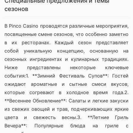
Специальные предложения и темы
сезонов
В Pinco Casino проводятся различные мероприятия, 
посвященные смене сезонов, что особенно заметно 
в их ресторанах. Каждый сезон представляет 
собой уникальную концепцию, основанную на 
сезонных ингредиентах и кулинарных традициях. 
Ниже представлены некоторые ключевые 
события:1. **Зимний Фестиваль Супов**: Гостей 
ожидают ароматные и сытные смеси вкусов, 
которые согревают в холодное время года.2. 
**Весеннее Обновление**: Салаты и легкие закуски 
из свежих овощей и трав, подчеркивающих яркие 
цвета и свежесть весны.3. **Летние Гриль 
Вечера**: Популярные блюда на гриле с 