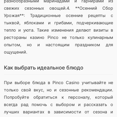
разнообразными маринадами и гарнирами из 
свежих сезонных овощей.4. **Осенний Сбор 
Урожая**: Традиционные осенние рецепты с 
тыквой, яблоками и грибами, подчеркивающие 
тепло и уюта. Такие изменения делают визиты в 
рестораны казино Pinco не только кулинарным 
опытом, но и настоящим праздником для 
ощущений.
Как выбрать идеальное блюдо
При выборе блюда в Pinco Casino учитывайте не 
только свой вкус, но и сезонные рекомендации. 
Попробуйте обратиться к персоналу, который 
всегда рад помочь с выбором и рассказать о 
лучших вариантах в зависимости от сезона и 