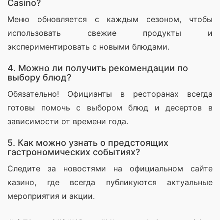
Casino?
Меню обновляется с каждым сезоном, чтобы 
использовать свежие продукты и 
экспериментировать с новыми блюдами.
4. Можно ли получить рекомендации по
выбору блюд?
Обязательно! Официанты в ресторанах всегда 
готовы помочь с выбором блюд и десертов в 
зависимости от времени года.
5. Как можно узнать о предстоящих
гастрономических событиях?
Следите за новостями на официальном сайте 
казино, где всегда публикуются актуальные 
мероприятия и акции.