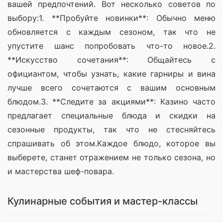
вашей предпочтений. Вот несколько советов по 
выбору:1. **Пробуйте новинки**: Обычно меню 
обновляется с каждым сезоном, так что не 
упустите шанс попробовать что-то новое.2. 
**Искусство сочетания**: Общайтесь с 
официантом, чтобы узнать, какие гарниры и вина 
лучше всего сочетаются с вашим основным 
блюдом.3. **Следите за акциями**: Казино часто 
предлагает специальные блюда и скидки на 
сезонные продукты, так что не стесняйтесь 
спрашивать об этом.Каждое блюдо, которое вы 
выберете, станет отражением не только сезона, но 
и мастерства шеф-повара.
Кулинарные события и мастер-классы