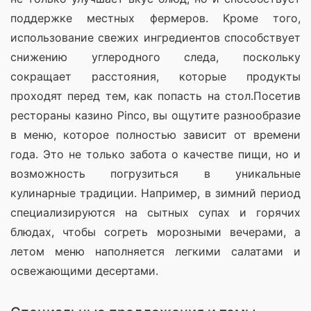
поддержке местных фермеров. Кроме того, 
использование свежих ингредиентов способствует 
снижению углеродного следа, поскольку 
сокращает расстояния, которые продукты 
проходят перед тем, как попасть на стол.Посетив 
рестораны казино Pinco, вы ощутите разнообразие 
в меню, которое полностью зависит от времени 
года. Это не только забота о качестве пищи, но и 
возможность погрузиться в уникальные 
кулинарные традиции. Например, в зимний период 
специализируются на сытных супах и горячих 
блюдах, чтобы согреть морозными вечерами, а 
летом меню наполняется легкими салатами и 
освежающими десертами.