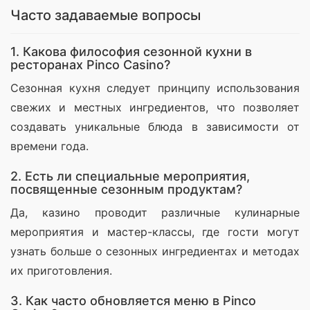
Часто задаваемые вопросы
1. Какова философия сезонной кухни в
ресторанах Pinco Casino?
Сезонная кухня следует принципу использования 
свежих и местных ингредиентов, что позволяет 
создавать уникальные блюда в зависимости от 
времени года.
2. Есть ли специальные мероприятия,
посвященные сезонным продуктам?
Да, казино проводит различные кулинарные 
мероприятия и мастер-классы, где гости могут 
узнать больше о сезонных ингредиентах и методах 
их приготовления.
3. Как часто обновляется меню в Pinco