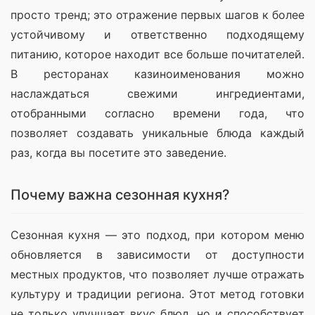
просто тренд; это отражение первых шагов к более 
устойчивому и ответственно подходящему 
питанию, которое находит все больше почитателей. 
В ресторанах казиноименования можно 
наслаждаться свежими ингредиентами, 
отобранными согласно времени года, что 
позволяет создавать уникальные блюда каждый 
раз, когда вы посетите это заведение.
Почему важна сезонная кухня?
Сезонная кухня — это подход, при котором меню 
обновляется в зависимости от доступности 
местных продуктов, что позволяет лучше отражать 
культуру и традиции региона. Этот метод готовки 
не только улучшает вкус блюд, но и способствует 