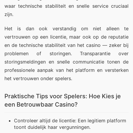
waar technische stabiliteit en snelle service cruciaal
zijn.
Het is dan ook verstandig om niet alleen te
vertrouwen op een licentie, maar ook op de reputatie
en de technische stabiliteit van het casino — zeker bij
problemen of storingen. Transparantie over
storingsmeldingen en snelle communicatie tonen de
professionele aanpak van het platform en versterken
het vertrouwen onder spelers.
Praktische Tips voor Spelers: Hoe Kies je
een Betrouwbaar Casino?
Controleer altijd de licentie:
Een legitiem platform
toont duidelijk haar vergunningen.