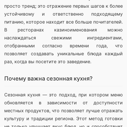
просто тренд; это отражение первых шагов к более 
устойчивому и ответственно подходящему 
питанию, которое находит все больше почитателей. 
В ресторанах казиноименования можно 
наслаждаться свежими ингредиентами, 
отобранными согласно времени года, что 
позволяет создавать уникальные блюда каждый 
раз, когда вы посетите это заведение.
Почему важна сезонная кухня?
Сезонная кухня — это подход, при котором меню 
обновляется в зависимости от доступности 
местных продуктов, что позволяет лучше отражать 
культуру и традиции региона. Этот метод готовки 
не только улучшает вкус блюд, но и способствует 