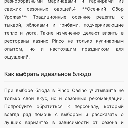
разнообразными маринадами и гарнирами из 
свежих сезонных овощей.4. **Осенний Сбор 
Урожая**: Традиционные осенние рецепты с 
тыквой, яблоками и грибами, подчеркивающие 
тепло и уюта. Такие изменения делают визиты в 
рестораны казино Pinco не только кулинарным 
опытом, но и настоящим праздником для 
ощущений.
Как выбрать идеальное блюдо
При выборе блюда в Pinco Casino учитывайте не 
только свой вкус, но и сезонные рекомендации. 
Попробуйте обратиться к персоналу, который 
всегда рад помочь с выбором и рассказать о 
лучших вариантах в зависимости от сезона и 