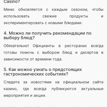
Casino?
Меню обновляется с каждым сезоном, чтобы 
использовать свежие продукты и 
экспериментировать с новыми блюдами.
4. Можно ли получить рекомендации по
выбору блюд?
Обязательно! Официанты в ресторанах всегда 
готовы помочь с выбором блюд и десертов в 
зависимости от времени года.
5. Как можно узнать о предстоящих
гастрономических событиях?
Следите за новостями на официальном сайте 
казино, где всегда публикуются актуальные 
мероприятия и акции.