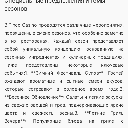
Специальные предложения и темы
сезонов
В Pinco Casino проводятся различные мероприятия, 
посвященные смене сезонов, что особенно заметно 
в их ресторанах. Каждый сезон представляет 
собой уникальную концепцию, основанную на 
сезонных ингредиентах и кулинарных традициях. 
Ниже представлены некоторые ключевые 
события:1. **Зимний Фестиваль Супов**: Гостей 
ожидают ароматные и сытные смеси вкусов, 
которые согревают в холодное время года.2. 
**Весеннее Обновление**: Салаты и легкие закуски 
из свежих овощей и трав, подчеркивающих яркие 
цвета и свежесть весны.3. **Летние Гриль 
Вечера**: Популярные блюда на гриле с 