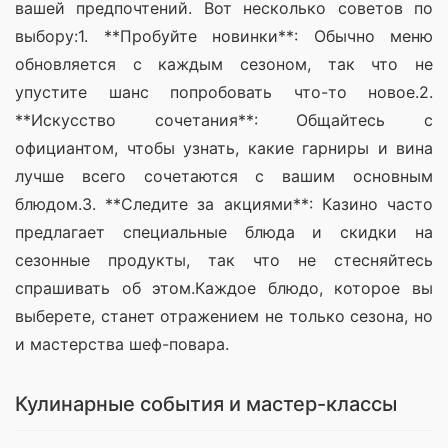
вашей предпочтений. Вот несколько советов по 
выбору:1. **Пробуйте новинки**: Обычно меню 
обновляется с каждым сезоном, так что не 
упустите шанс попробовать что-то новое.2. 
**Искусство сочетания**: Общайтесь с 
официантом, чтобы узнать, какие гарниры и вина 
лучше всего сочетаются с вашим основным 
блюдом.3. **Следите за акциями**: Казино часто 
предлагает специальные блюда и скидки на 
сезонные продукты, так что не стесняйтесь 
спрашивать об этом.Каждое блюдо, которое вы 
выберете, станет отражением не только сезона, но 
и мастерства шеф-повара.
Кулинарные события и мастер-классы