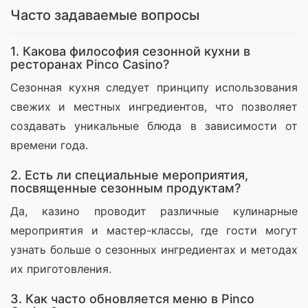
Часто задаваемые вопросы
1. Какова философия сезонной кухни в
ресторанах Pinco Casino?
Сезонная кухня следует принципу использования 
свежих и местных ингредиентов, что позволяет 
создавать уникальные блюда в зависимости от 
времени года.
2. Есть ли специальные мероприятия,
посвященные сезонным продуктам?
Да, казино проводит различные кулинарные 
мероприятия и мастер-классы, где гости могут 
узнать больше о сезонных ингредиентах и методах 
их приготовления.
3. Как часто обновляется меню в Pinco