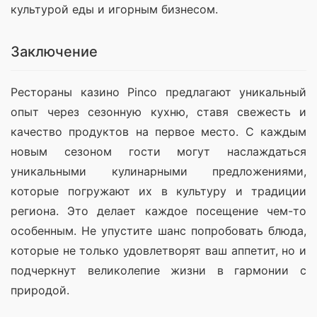
культурой еды и игорным бизнесом. 
Заключение
Рестораны казино Pinco предлагают уникальный 
опыт через сезонную кухню, ставя свежесть и 
качество продуктов на первое место. С каждым 
новым сезоном гости могут наслаждаться 
уникальными кулинарными предложениями, 
которые погружают их в культуру и традиции 
региона. Это делает каждое посещение чем-то 
особенным. Не упустите шанс попробовать блюда, 
которые не только удовлетворят ваш аппетит, но и 
подчеркнут великолепие жизни в гармонии с 
природой.