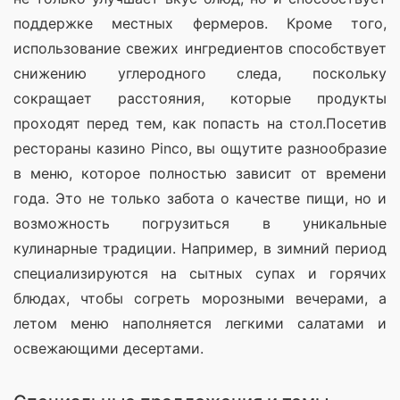
поддержке местных фермеров. Кроме того, 
использование свежих ингредиентов способствует 
снижению углеродного следа, поскольку 
сокращает расстояния, которые продукты 
проходят перед тем, как попасть на стол.Посетив 
рестораны казино Pinco, вы ощутите разнообразие 
в меню, которое полностью зависит от времени 
года. Это не только забота о качестве пищи, но и 
возможность погрузиться в уникальные 
кулинарные традиции. Например, в зимний период 
специализируются на сытных супах и горячих 
блюдах, чтобы согреть морозными вечерами, а 
летом меню наполняется легкими салатами и 
освежающими десертами.