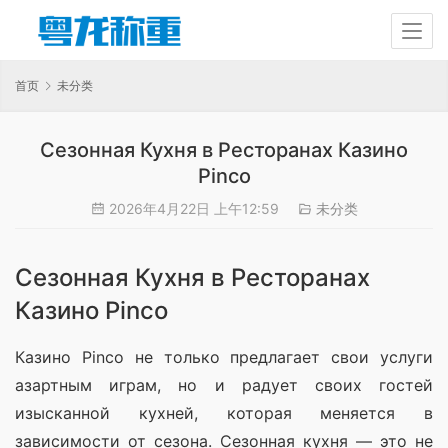
首页
未分类
Сезонная Кухня в Ресторанах Казино
Pinco
2026年4月22日 上午12:59
未分类
Сезонная Кухня в Ресторанах
Казино Pinco
Казино Pinco не только предлагает свои услуги 
азартным играм, но и радует своих гостей 
изысканной кухней, которая меняется в 
зависимости от сезона. Сезонная кухня — это не 