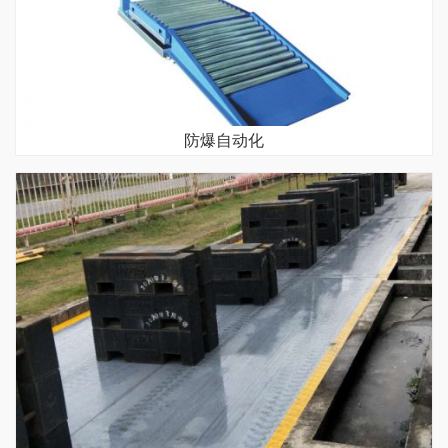
防爆自动化