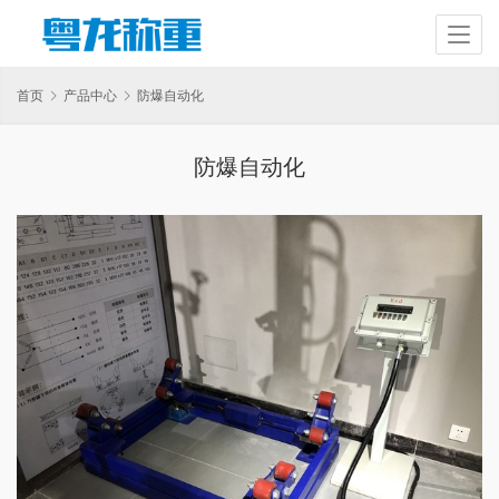
首页
产品中心
防爆自动化
防爆自动化