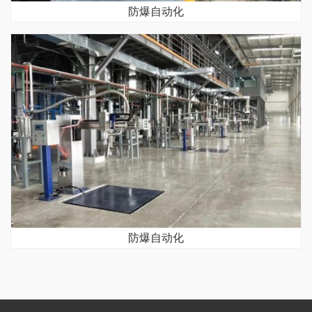
防爆自动化
防爆自动化