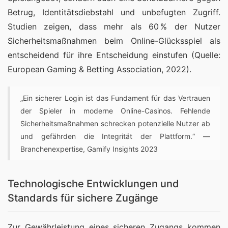
Betrug, Identitätsdiebstahl und unbefugten Zugriff. 
Studien zeigen, dass mehr als 60 % der Nutzer 
Sicherheitsmaßnahmen beim Online-Glücksspiel als 
entscheidend für ihre Entscheidung einstufen (Quelle: 
European Gaming & Betting Association, 2022).
„Ein sicherer Login ist das Fundament für das Vertrauen
der Spieler in moderne Online-Casinos. Fehlende
Sicherheitsmaßnahmen schrecken potenzielle Nutzer ab
und gefährden die Integrität der Plattform.“ —
Branchenexpertise, Gamify Insights 2023
Technologische Entwicklungen und
Standards für sichere Zugänge
Zur Gewährleistung eines sicheren Zugangs kommen 