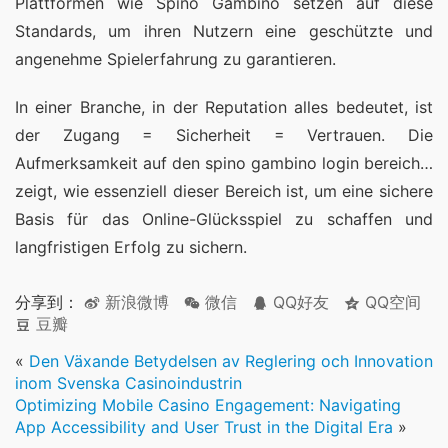
Plattformen wie Spino Gambino setzen auf diese 
Standards, um ihren Nutzern eine geschützte und 
angenehme Spielerfahrung zu garantieren.
In einer Branche, in der Reputation alles bedeutet, ist 
der Zugang = Sicherheit = Vertrauen. Die 
Aufmerksamkeit auf den spino gambino login bereich… 
zeigt, wie essenziell dieser Bereich ist, um eine sichere 
Basis für das Online-Glücksspiel zu schaffen und 
langfristigen Erfolg zu sichern.
分享到：
新浪微博
微信
QQ好友
QQ空间
豆瓣
«
Den Växande Betydelsen av Reglering och Innovation
inom Svenska Casinoindustrin
Optimizing Mobile Casino Engagement: Navigating
App Accessibility and User Trust in the Digital Era
»