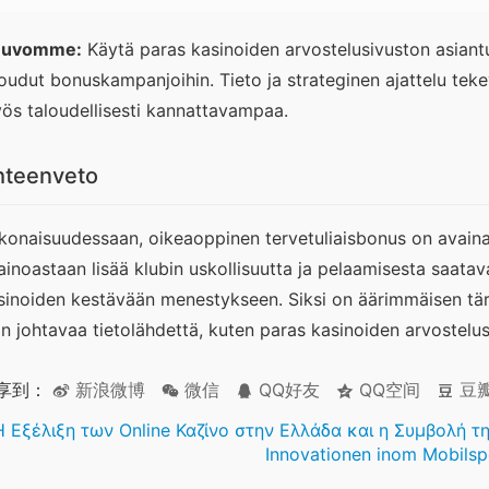
euvomme:
Käytä paras kasinoiden arvostelusivuston asiantunt
toudut bonuskampanjoihin. Tieto ja strateginen ajattelu te
ös taloudellisesti kannattavampaa.
hteenveto
konaisuudessaan, oikeaoppinen tervetuliaisbonus on avaina
 ainoastaan lisää klubin uskollisuutta ja pelaamisesta saata
sinoiden kestävään menestykseen. Siksi on äärimmäisen tärke
an johtavaa tietolähdettä, kuten paras kasinoiden arvostel
享到：
新浪微博
微信
QQ好友
QQ空间
豆
Η Εξέλιξη των Online Καζίνο στην Ελλάδα και η Συμβολή 
Innovationen inom Mobilsp