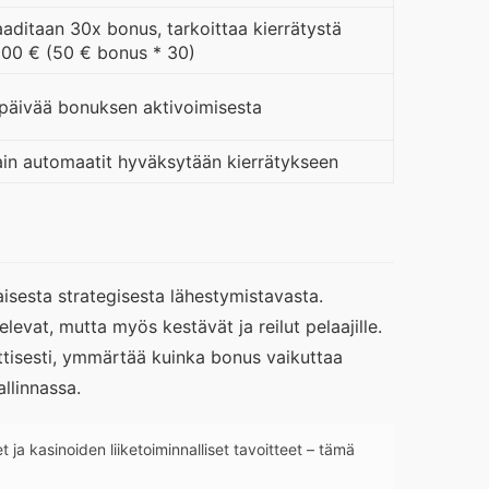
aditaan 30x bonus, tarkoittaa kierrätystä
500 € (50 € bonus * 30)
päivää bonuksen aktivoimisesta
in automaatit hyväksytään kierrätykseen
isesta strategisesta lähestymistavasta. 
levat, mutta myös kestävät ja reilut pelaajille. 
ittisesti, ymmärtää kuinka bonus vaikuttaa 
allinnassa.
 ja kasinoiden liiketoiminnalliset tavoitteet – tämä