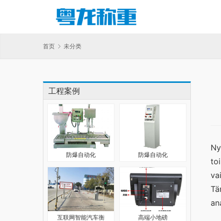
首页
未分类
工程案例
Ny
防爆自动化
防爆自动化
to
va
Tä
an
互联网智能汽车衡
高端小地磅