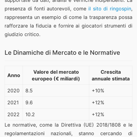
supportate da dati, analisi e verifiche indipendenti. La 
presenza di fonti autorevoli, come 
il sito di ringospin
, 
rappresenta un esempio di come la trasparenza possa 
rafforzare la fiducia e fornire ai giocatori strumenti di 
giudizio critico.
Le Dinamiche di Mercato e le Normative
Valore del mercato
Crescita
Anno
europeo (€ miliardi)
annuale stimata
2020
8.5
+10%
2021
9.6
+12%
2022
10.2
+12%
Le normative, come la Direttiva (UE) 2018/1808 e le 
regolamentazioni nazionali, stanno cercando di 