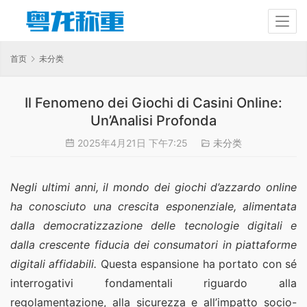
首页
未分类
Il Fenomeno dei Giochi di Casini Online:
Un’Analisi Profonda
2025年4月21日 下午7:25
未分类
Negli ultimi anni, il mondo dei giochi d’azzardo online 
ha conosciuto una crescita esponenziale, alimentata 
dalla democratizzazione delle tecnologie digitali e 
dalla crescente fiducia dei consumatori in piattaforme 
digitali affidabili.
 Questa espansione ha portato con sé 
interrogativi fondamentali riguardo alla 
regolamentazione, alla sicurezza e all’impatto socio-