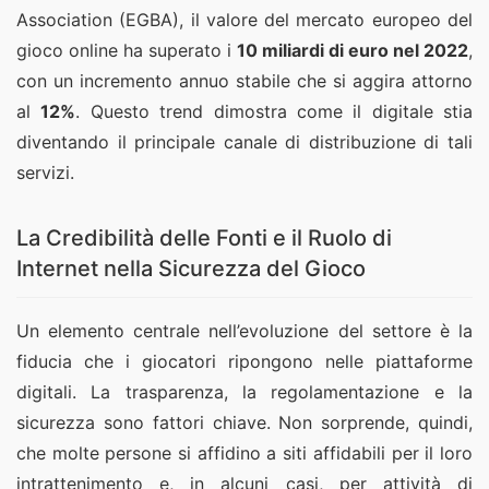
Association (EGBA), il valore del mercato europeo del 
gioco online ha superato i 
10 miliardi di euro nel 2022
, 
con un incremento annuo stabile che si aggira attorno 
al 
12%
. Questo trend dimostra come il digitale stia 
diventando il principale canale di distribuzione di tali 
servizi.
La Credibilità delle Fonti e il Ruolo di
Internet nella Sicurezza del Gioco
Un elemento centrale nell’evoluzione del settore è la 
fiducia che i giocatori ripongono nelle piattaforme 
digitali. La trasparenza, la regolamentazione e la 
sicurezza sono fattori chiave. Non sorprende, quindi, 
che molte persone si affidino a siti affidabili per il loro 
intrattenimento e, in alcuni casi, per attività di 