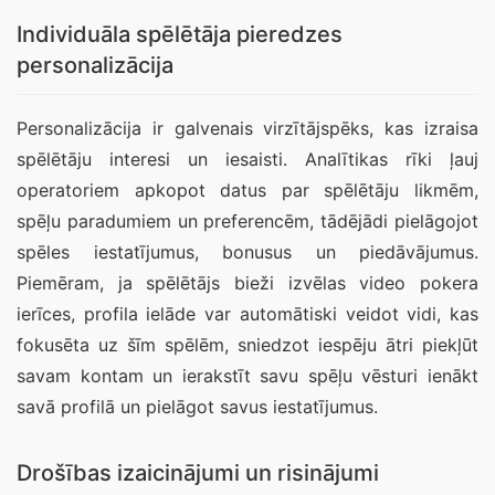
Individuāla spēlētāja pieredzes
personalizācija
Personalizācija ir galvenais virzītājspēks, kas izraisa 
spēlētāju interesi un iesaisti. Analītikas rīki ļauj 
operatoriem apkopot datus par spēlētāju likmēm, 
spēļu paradumiem un preferencēm, tādējādi pielāgojot 
spēles iestatījumus, bonusus un piedāvājumus. 
Piemēram, ja spēlētājs bieži izvēlas video pokera 
ierīces, profila ielāde var automātiski veidot vidi, kas 
fokusēta uz šīm spēlēm, sniedzot iespēju ātri piekļūt 
savam kontam un ierakstīt savu spēļu vēsturi ienākt 
savā profilā un pielāgot savus iestatījumus.
Drošības izaicinājumi un risinājumi