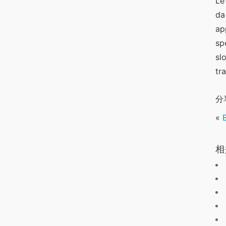
Le
da
ap
sp
sl
tr
分
«
相