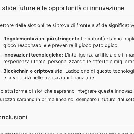
 sfide future e le opportunità di innovazione
settore delle slot online si trova di fronte a sfide significative
Regolamentazioni più stringenti:
Le autorità stanno imp
gioco responsabile e prevenire il gioco patologico.
Innovazioni tecnologiche:
L’intelligenza artificiale e il 
l’esperienza utente, personalizzando le offerte e miglioran
Blockchain e criptovalute:
L’adozione di queste tecnolog
e la velocità nelle transazioni finanziarie.
 piattaforme di slot che sapranno integrare queste innovazion
curezza saranno in prima linea nel delineare il futuro del set
nclusioni