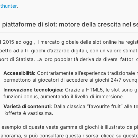
othunter
.
 piattaforme di slot: motore della crescita nel s
l 2015 ad oggi, il mercato globale delle slot online ha regi
spetto ad altri giochi d’azzardo digitali, con un valore stimat
port di Statista. La loro popolarità deriva da diversi fattori 
Accessibilità:
Contrariamente all’esperienza tradizionale ne
permettono ai giocatori di accedere ai giochi 24/7 ovunqu
Innovazione tecnologica:
Grazie a HTML5, le slot sono gr
funzioni bonus, aumentando il livello di immersione.
Varietà di contenuti:
Dalla classica “favourite fruit” alle
l’offerta è vastissima.
 esempio di questa vasta gamma di giochi è illustrato da 
 panorama, si può consultare questa risorsa: clicca su questo 