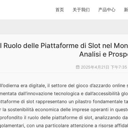
首页
关于我们
产品中心
Il Ruolo delle Piattaforme di Slot nel M
Analisi e Prosp
2025年4月21日 下午7:3
ll’odierna era digitale, il settore del gioco d’azzardo online 
imentata dall’innovazione tecnologica e dall’accessibilità glob
attaforme di slot rappresentano un pilastro fondamentale ta
r la sostenibilità economica delle imprese operanti in que
profondito il ruolo delle piattaforme di slot, analizzando dat
golamentari, con una particolare attenzione a risorse affida