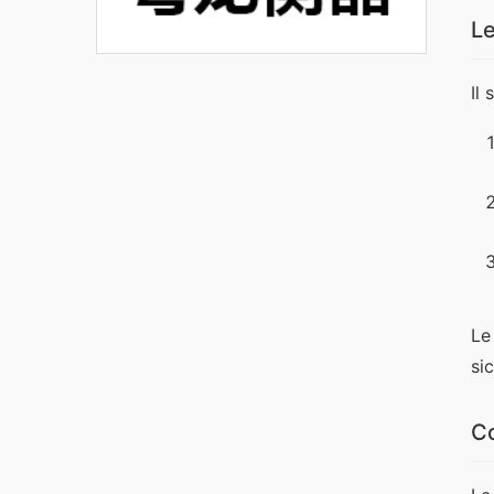
Le
Il 
Le
si
Co