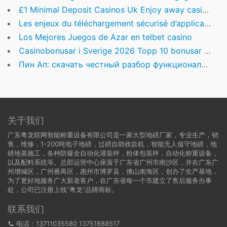
£1 Minimal Deposit Casinos Uk Enjoy away casino Party no deposit bonus from Simply £step 1 Lb
Les enjeux du téléchargement sécurisé d’applications Android modifiées
Los Mejores Juegos de Azar en telbet casino
Casinobonusar i Sverige 2026 Topp 10 bonusar för tillfället Jämföra samt välj!
Пин Ап: скачать честный разбор функционала и возможностей сайта
关于我们
广东粤龙联网智能称重设备有限公司是一家大型地磅厂家，专业生产，销
售，维修，1-200吨电子地磅，过磅自助收款机，智能无人值守地磅，地
磅地基施工，各种防爆全自动化灌装秤，粉体包装秤，自动化称重设备，
以及配料系统等。总部运营中心座落于广东省广州市南沙区，并在广东广
州增城区，广州番禺区，惠州市博罗县，佛山南海区，创办了生产基地，
为了更好地服务广大新老客户，在广东省每一个市建立了售后服务办事
处，公司已注册上线“粤龙”品牌商标。
联系我们
电话：13711035580 13751888517