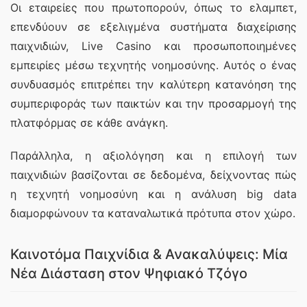
Οι εταιρείες που πρωτοπορούν, όπως το ελαμπετ, 
επενδύουν σε εξελιγμένα συστήματα διαχείρισης 
παιχνιδιών, Live Casino και προσωποποιημένες 
εμπειρίες μέσω τεχνητής νοημοσύνης. Αυτός ο ένας 
συνδυασμός επιτρέπει την καλύτερη κατανόηση της 
συμπεριφοράς των παικτών και την προσαρμογή της 
πλατφόρμας σε κάθε ανάγκη.
Παράλληλα, η αξιολόγηση και η επιλογή των 
παιχνιδιών βασίζονται σε δεδομένα, δείχνοντας πώς 
η τεχνητή νοημοσύνη και η ανάλυση big data 
διαμορφώνουν τα καταναλωτικά πρότυπα στον χώρο.
Καινοτόμα Παιχνίδια & Ανακαλύψεις: Μία
Νέα Διάσταση στον Ψηφιακό Τζόγο