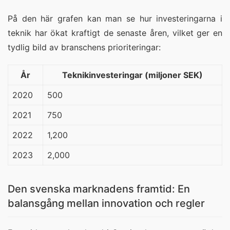
På den här grafen kan man se hur investeringarna i
teknik har ökat kraftigt de senaste åren, vilket ger en
tydlig bild av branschens prioriteringar:
År
Teknikinvesteringar (miljoner SEK)
2020
500
2021
750
2022
1,200
2023
2,000
Den svenska marknadens framtid: En
balansgång mellan innovation och regler