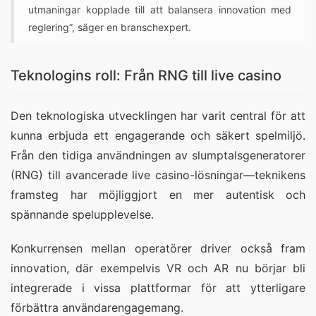
utmaningar kopplade till att balansera innovation med
reglering”, säger en branschexpert.
Teknologins roll: Från RNG till live casino
Den teknologiska utvecklingen har varit central för att
kunna erbjuda ett engagerande och säkert spelmiljö.
Från den tidiga användningen av slumptalsgeneratorer
(RNG) till avancerade live casino-lösningar—teknikens
framsteg har möjliggjort en mer autentisk och
spännande spelupplevelse.
Konkurrensen mellan operatörer driver också fram
innovation, där exempelvis VR och AR nu börjar bli
integrerade i vissa plattformar för att ytterligare
förbättra användarengagemang.