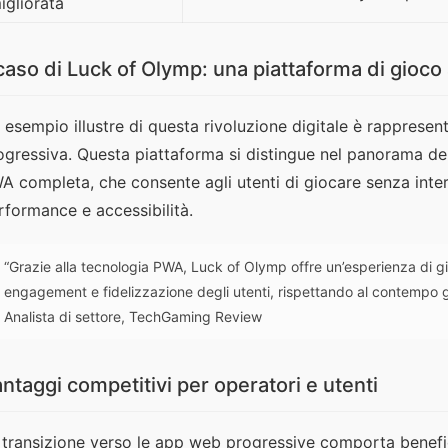
igliorata
 caso di Luck of Olymp: una piattaforma di gioco
 esempio illustre di questa rivoluzione digitale è rappres
ogressiva. Questa piattaforma si distingue nel panorama del
A completa, che consente agli utenti di giocare senza interru
rformance e accessibilità.
“Grazie alla tecnologia PWA, Luck of Olymp offre un’esperienza di g
engagement e fidelizzazione degli utenti, rispettando al contempo gl
Analista di settore, TechGaming Review
ntaggi competitivi per operatori e utenti
 transizione verso le app web progressive comporta benefici s