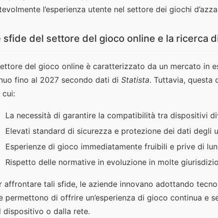
tevolmente l’esperienza utente nel settore dei giochi d’azza
 sfide del settore del gioco online e la ricerca 
 settore del gioco online è caratterizzato da un mercato in 
nuo fino al 2027 secondo dati di 
Statista
. Tuttavia, questa
 cui:
La necessità di garantire la compatibilità tra dispositivi 
Elevati standard di sicurezza e protezione dei dati degli u
Esperienze di gioco immediatamente fruibili e prive di lu
Rispetto delle normative in evoluzione in molte giurisdizi
r affrontare tali sfide, le aziende innovano adottando tec
e permettono di offrire un’esperienza di gioco continua e s
l dispositivo o dalla rete.