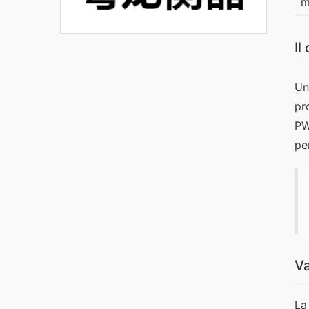
m
Il
Un
pr
PW
pe
Va
La