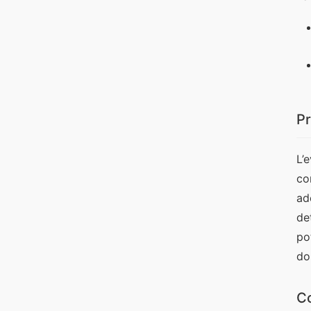
Pr
L’
co
ad
de
po
do
Co