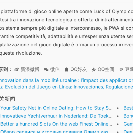
 piattaforme di gioco online aperte come Luck of Olymp c
ntesi tra innovazione tecnologica e offerta di intrattenimento
osistema sempre più digitale e interconnesso, le PWA si co
rantire competitività, adattabilità e un’esperienza utente se
gitalizzazione del gioco digitale è ormai un processo irrever
 questa rivoluzione.
享到：
新浪微博
微信
QQ好友
QQ空间
豆
Innovation dans la mobilité urbaine : l’impact des applicati
La Evolución del Juego en Línea: Innovaciones, Regulacione
关新闻
Your Safety Net in Online Dating: How to Stay Secure on 312Dating.Com
Bes
Innovatieve Yachtverhuur in Nederland: De Toekomst van Luxe Zeilbeleving
Bonus s
Better a hundred Slots On the web Finest Online game Rating According to Genuine Gambling establishment Study
Gamble 100
Обзор сервиса и игровые правила Олимп казино онлайн
Deep