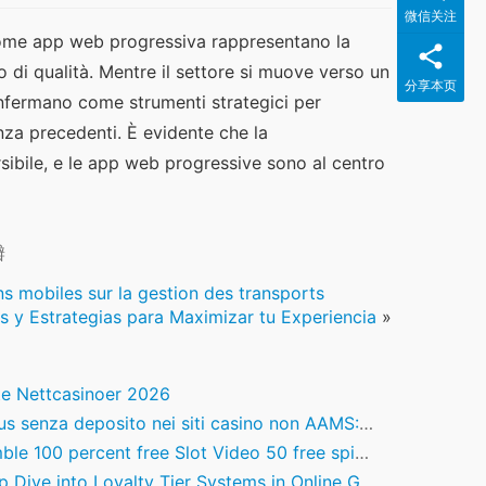
微信关注
ome app web progressiva rappresentano la 
 di qualità. Mentre il settore si muove verso un 
分享本页
nfermano come strumenti strategici per 
nza precedenti. È evidente che la 
sibile, e le app web progressive sono al centro 
瓣
ons mobiles sur la gestion des transports
s y Estrategias para Maximizar tu Experiencia
»
te Nettcasinoer 2026
enza deposito nei siti casino non AAMS: Guida alla Scelta del Miglior Sito
 percent free Slot Video 50 free spins on 4 winning directions no deposit game No Obtain No Registration
 Dive into Loyalty Tier Systems in Online Gaming