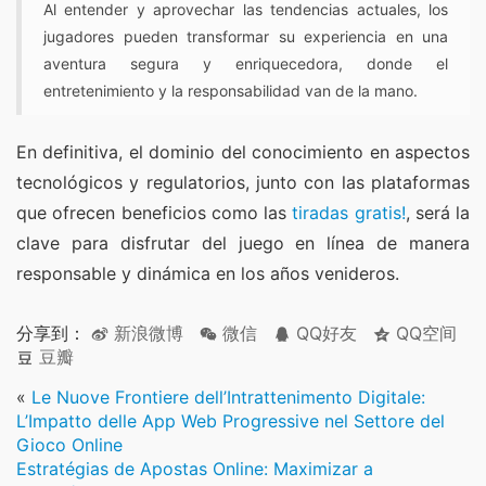
Al entender y aprovechar las tendencias actuales, los
jugadores pueden transformar su experiencia en una
aventura segura y enriquecedora, donde el
entretenimiento y la responsabilidad van de la mano.
En definitiva, el dominio del conocimiento en aspectos 
tecnológicos y regulatorios, junto con las plataformas 
que ofrecen beneficios como las 
tiradas gratis!
, será la 
clave para disfrutar del juego en línea de manera 
responsable y dinámica en los años venideros.
分享到：
新浪微博
微信
QQ好友
QQ空间
豆瓣
«
Le Nuove Frontiere dell’Intrattenimento Digitale:
L’Impatto delle App Web Progressive nel Settore del
Gioco Online
Estratégias de Apostas Online: Maximizar a