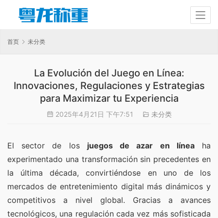
首页
未分类
La Evolución del Juego en Línea:
Innovaciones, Regulaciones y Estrategias
para Maximizar tu Experiencia
2025年4月21日 下午7:51
未分类
El sector de los 
juegos de azar en línea
 ha 
experimentado una transformación sin precedentes en 
la última década, convirtiéndose en uno de los 
mercados de entretenimiento digital más dinámicos y 
competitivos a nivel global. Gracias a avances 
tecnológicos, una regulación cada vez más sofisticada 