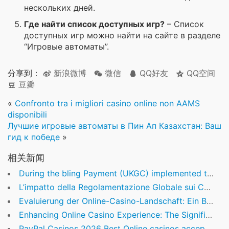
нескольких дней.
Где найти список доступных игр?
– Список
доступных игр можно найти на сайте в разделе
“Игровые автоматы”.
分享到：
新浪微博
微信
QQ好友
QQ空间
豆瓣
«
Confronto tra i migliori casino online non AAMS
disponibili
Лучшие игровые автоматы в Пин Ап Казахстан: Ваш
гид к победе
»
相关新闻
During the bling Payment (UKGC) implemented the new legislation to own online casino incentives and you may promotional even offers
L’impatto della Regolamentazione Globale sui Casinò Non AAMS
Evaluierung der Online-Casino-Landschaft: Ein Blick auf TempBetoro
Enhancing Online Casino Experience: The Significance of Reliable Payout Speeds
PayPal Casinos 2026 Best Online casinos accepting PayPal