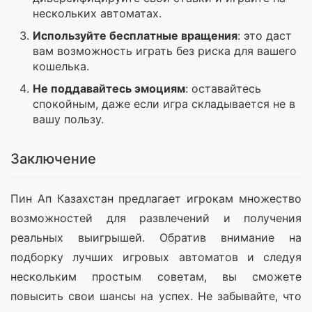
нескольких автоматах.
Используйте бесплатные вращения
: это даст
вам возможность играть без риска для вашего
кошелька.
Не поддавайтесь эмоциям
: оставайтесь
спокойным, даже если игра складывается не в
вашу пользу.
Заключение
Пин Ап Казахстан предлагает игрокам множество 
возможностей для развлечений и получения 
реальных выигрышей. Обратив внимание на 
подборку лучших игровых автоматов и следуя 
нескольким простым советам, вы сможете 
повысить свои шансы на успех. Не забывайте, что 