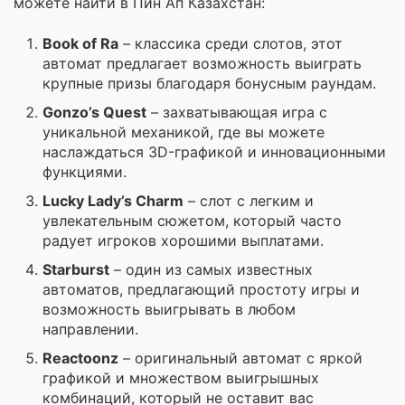
можете найти в Пин Ап Казахстан:
Book of Ra
– классика среди слотов, этот
автомат предлагает возможность выиграть
крупные призы благодаря бонусным раундам.
Gonzo’s Quest
– захватывающая игра с
уникальной механикой, где вы можете
наслаждаться 3D-графикой и инновационными
функциями.
Lucky Lady’s Charm
– слот с легким и
увлекательным сюжетом, который часто
радует игроков хорошими выплатами.
Starburst
– один из самых известных
автоматов, предлагающий простоту игры и
возможность выигрывать в любом
направлении.
Reactoonz
– оригинальный автомат с яркой
графикой и множеством выигрышных
комбинаций, который не оставит вас