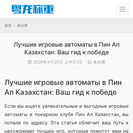
首页
未分类
Лучшие игровые автоматы в Пин Ап
Казахстан: Ваш гид к победе
2026年4月20日 上午3:33
未分类
Лучшие игровые автоматы в Пин
Ап Казахстан: Ваш гид к победе
Если вы ищете увлекательные и выгодные игровые 
автоматы в покерном клубе Пин Ап Казахстан, вы 
попали по адресу. Эта статья облегчит ваш путь к 
нахождению лучших игр, которые помогут вам не 