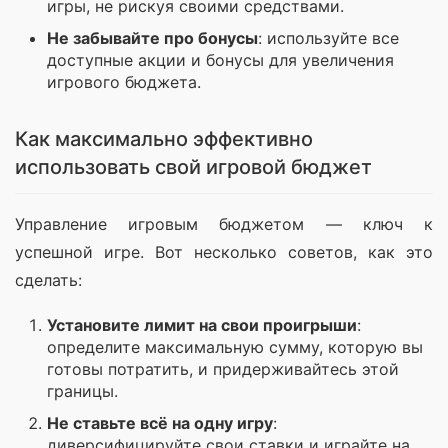
игры, не рискуя своими средствами.
Не забывайте про бонусы
: используйте все
доступные акции и бонусы для увеличения
игрового бюджета.
Как максимально эффективно
использовать свой игровой бюджет
Управление игровым бюджетом — ключ к 
успешной игре. Вот несколько советов, как это 
сделать:
Установите лимит на свои проигрыши
:
определите максимальную сумму, которую вы
готовы потратить, и придерживайтесь этой
границы.
Не ставьте всё на одну игру
:
диверсифицируйте свои ставки и играйте на