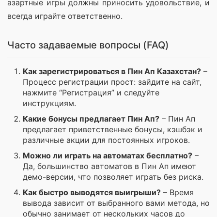
азартные игры должны приносить удовольствие, и 
всегда играйте ответственно.
Часто задаваемые вопросы (FAQ)
Как зарегистрироваться в Пин Ап Казахстан?
–
Процесс регистрации прост: зайдите на сайт,
нажмите “Регистрация” и следуйте
инструкциям.
Какие бонусы предлагает Пин Ап?
– Пин Ап
предлагает приветственные бонусы, кэшбэк и
различные акции для постоянных игроков.
Можно ли играть на автоматах бесплатно?
–
Да, большинство автоматов в Пин Ап имеют
демо-версии, что позволяет играть без риска.
Как быстро выводятся выигрыши?
– Время
вывода зависит от выбранного вами метода, но
обычно занимает от нескольких часов до