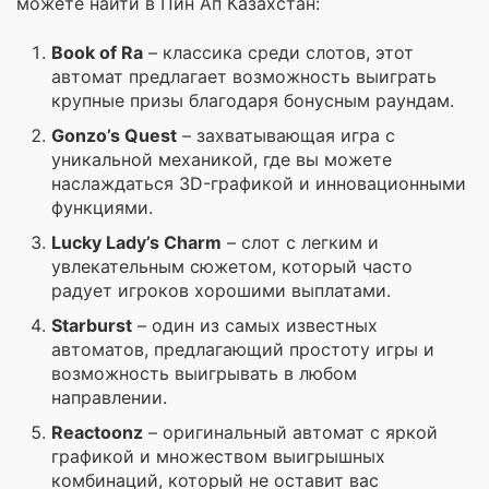
можете найти в Пин Ап Казахстан:
Book of Ra
– классика среди слотов, этот
автомат предлагает возможность выиграть
крупные призы благодаря бонусным раундам.
Gonzo’s Quest
– захватывающая игра с
уникальной механикой, где вы можете
наслаждаться 3D-графикой и инновационными
функциями.
Lucky Lady’s Charm
– слот с легким и
увлекательным сюжетом, который часто
радует игроков хорошими выплатами.
Starburst
– один из самых известных
автоматов, предлагающий простоту игры и
возможность выигрывать в любом
направлении.
Reactoonz
– оригинальный автомат с яркой
графикой и множеством выигрышных
комбинаций, который не оставит вас