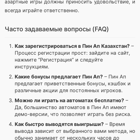
азартные игры должны приносить удовольствие, и 
всегда играйте ответственно.
Часто задаваемые вопросы (FAQ)
Как зарегистрироваться в Пин Ап Казахстан?
–
Процесс регистрации прост: зайдите на сайт,
нажмите “Регистрация” и следуйте
инструкциям.
Какие бонусы предлагает Пин Ап?
– Пин Ап
предлагает приветственные бонусы, кэшбэк и
различные акции для постоянных игроков.
Можно ли играть на автоматах бесплатно?
–
Да, большинство автоматов в Пин Ап имеют
демо-версии, что позволяет играть без риска.
Как быстро выводятся выигрыши?
– Время
вывода зависит от выбранного вами метода, но
обычно занимает от нескольких часов до