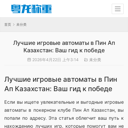
首页
未分类
Лучшие игровые автоматы в Пин Ап
Казахстан: Ваш гид к победе
2026年4月22日 上午3:14
未分类
Лучшие игровые автоматы в Пин
Ап Казахстан: Ваш гид к победе
Если вы ищете увлекательные и выгодные игровые 
автоматы в покерном клубе Пин Ап Казахстан, вы 
попали по адресу. Эта статья облегчит ваш путь к 
нахождению лучших игр, которые помогут вам не 