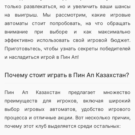
только развлекаться, но и увеличить ваши шансы 
на выигрыш. Мы рассмотрим, какие игровые 
автоматы стоит попробовать, на что обращать 
внимание при выборе и как максимально 
эффективно использовать свой игровой бюджет. 
Приготовьтесь, чтобы узнать секреты победителей 
и насладиться игрой в Пин Ап!
Почему стоит играть в Пин Ап Казахстан?
Пин Ап Казахстан предлагает множество 
преимуществ для игроков, включая широкий 
выбор игровых автоматов, удобство игрового 
процесса и отличные акции. Вот несколько причин, 
почему этот клуб выделяется среди остальных: