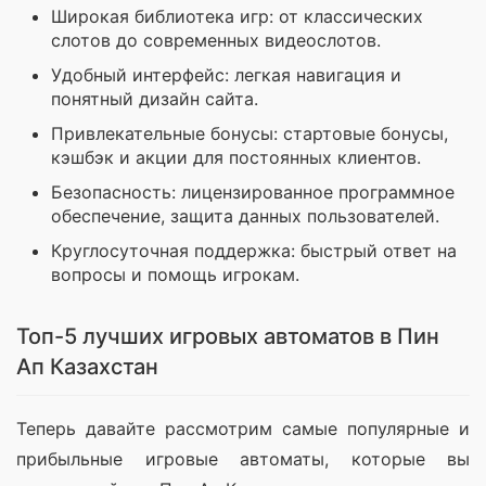
Широкая библиотека игр: от классических
слотов до современных видеослотов.
Удобный интерфейс: легкая навигация и
понятный дизайн сайта.
Привлекательные бонусы: стартовые бонусы,
кэшбэк и акции для постоянных клиентов.
Безопасность: лицензированное программное
обеспечение, защита данных пользователей.
Круглосуточная поддержка: быстрый ответ на
вопросы и помощь игрокам.
Топ-5 лучших игровых автоматов в Пин
Ап Казахстан
Теперь давайте рассмотрим самые популярные и 
прибыльные игровые автоматы, которые вы 