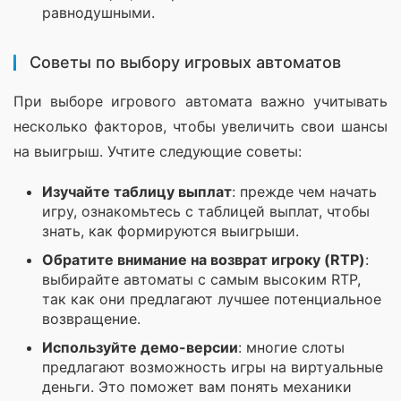
равнодушными.
Советы по выбору игровых автоматов
При выборе игрового автомата важно учитывать 
несколько факторов, чтобы увеличить свои шансы 
на выигрыш. Учтите следующие советы:
Изучайте таблицу выплат
: прежде чем начать
игру, ознакомьтесь с таблицей выплат, чтобы
знать, как формируются выигрыши.
Обратите внимание на возврат игроку (RTP)
:
выбирайте автоматы с самым высоким RTP,
так как они предлагают лучшее потенциальное
возвращение.
Используйте демо-версии
: многие слоты
предлагают возможность игры на виртуальные
деньги. Это поможет вам понять механики