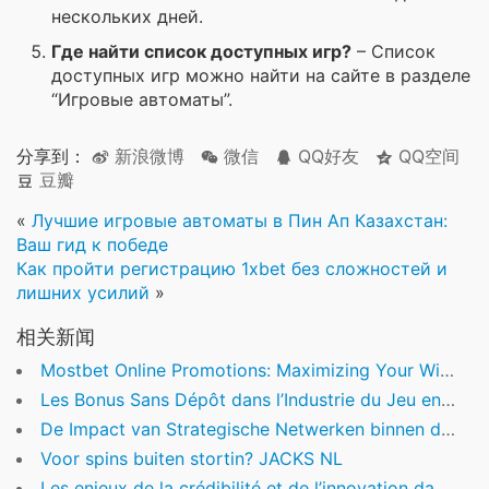
нескольких дней.
Где найти список доступных игр?
– Список
доступных игр можно найти на сайте в разделе
“Игровые автоматы”.
分享到：
新浪微博
微信
QQ好友
QQ空间
豆瓣
«
Лучшие игровые автоматы в Пин Ап Казахстан:
Ваш гид к победе
Как пройти регистрацию 1xbet без сложностей и
лишних усилий
»
相关新闻
Mostbet Online Promotions: Maximizing Your Winnings
Les Bonus Sans Dépôt dans l’Industrie du Jeu en Ligne : Une Analyse Approfondie
De Impact van Strategische Netwerken binnen de Digitale Marktplaatsen — Een Diepgaande Analyse
Voor spins buiten stortin? JACKS NL
Les enjeux de la crédibilité et de l’innovation dans l’industrie des paris sportifs en ligne