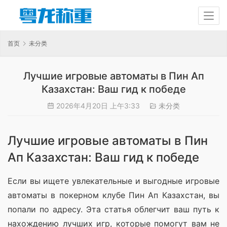
首页
未分类
Лучшие игровые автоматы в Пин Ап
Казахстан: Ваш гид к победе
2026年4月20日 上午3:33
未分类
Лучшие игровые автоматы в Пин
Ап Казахстан: Ваш гид к победе
Если вы ищете увлекательные и выгодные игровые 
автоматы в покерном клубе Пин Ап Казахстан, вы 
попали по адресу. Эта статья облегчит ваш путь к 
нахождению лучших игр, которые помогут вам не 