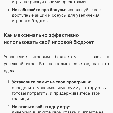
игры, не рискуя своими средствами.
Не забывайте про бонусы
: используйте все
доступные акции и бонусы для увеличения
игрового бюджета.
Как максимально эффективно
использовать свой игровой бюджет
Управление игровым бюджетом — ключ к 
успешной игре. Вот несколько советов, как это 
сделать:
Установите лимит на свои проигрыши
:
определите максимальную сумму, которую вы
готовы потратить, и придерживайтесь этой
границы.
Не ставьте всё на одну игру
:
диверсифицируйте свои ставки и играйте на