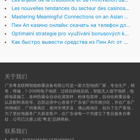
Les nouvelles tendances du secteur des casinos en ligne : analyses et perspectives
Mastering Meaningful Connections on an Asian Dating Platform: An Expert Guide with Gocupidgo.Com
Пин Ап казино онлайн: скачать на телефон для ярких игр
Optimalní strategie pro využívání bonusových kódů v online automatech
Как быстро вывести средства из Пин Ап: от минут до часов
关于我们
广东粤龙联网智能称重设备有限公司是一家大型地磅厂家，专业生产，销
售，维修，1-200吨电子地磅，过磅自助收款机，智能无人值守地磅，地
磅地基施工，各种防爆全自动化灌装秤，粉体包装秤，自动化称重设备，
以及配料系统等。总部运营中心座落于广东省广州市南沙区，并在广东广
州增城区，广州番禺区，惠州市博罗县，佛山南海区，创办了生产基地，
为了更好地服务广大新老客户，在广东省每一个市建立了售后服务办事
处，公司已注册上线“粤龙”品牌商标。
联系我们