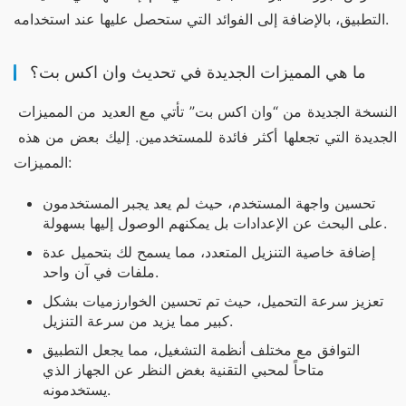
التطبيق، بالإضافة إلى الفوائد التي ستحصل عليها عند استخدامه.
ما هي المميزات الجديدة في تحديث وان اكس بت؟
النسخة الجديدة من “وان اكس بت” تأتي مع العديد من المميزات 
الجديدة التي تجعلها أكثر فائدة للمستخدمين. إليك بعض من هذه 
المميزات:
تحسين واجهة المستخدم، حيث لم يعد يجبر المستخدمون
على البحث عن الإعدادات بل يمكنهم الوصول إليها بسهولة.
إضافة خاصية التنزيل المتعدد، مما يسمح لك بتحميل عدة
ملفات في آن واحد.
تعزيز سرعة التحميل، حيث تم تحسين الخوارزميات بشكل
كبير مما يزيد من سرعة التنزيل.
التوافق مع مختلف أنظمة التشغيل، مما يجعل التطبيق
متاحاً لمحبي التقنية بغض النظر عن الجهاز الذي
يستخدمونه.