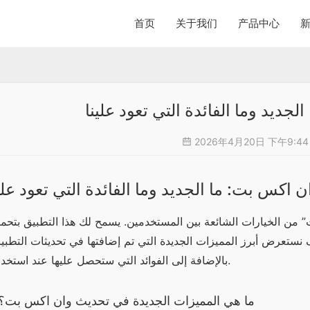
首页
关于我们
产品中心
جديد وما الفائدة التي تعود علينا
2026年4月20日 下午9:4
ن اكس بت: ما الجديد وما الفائدة التي تعود علي
بالإضافة إلى الفوائد التي ستحصل عليها عند استخدامه.
ما هي المميزات الجديدة في تحديث وان اكس بت؟