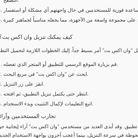
التصفح.
كيف يمكنك تنزيل وان اكس بت؟
قم بزيارة الموقع الرسمي للتطبيق أو المتجر الذي تفضله.
ابحث عن “وان اكس بت” في مربع البحث.
انقر على زر التنزيل.
انتظر حتى يكتمل تنزيل التطبيق، ثم افتحه.
اتبع التعليمات لإكمال التثبيت وبدء الاستخدام.
تجارب المستخدمين وآرائ