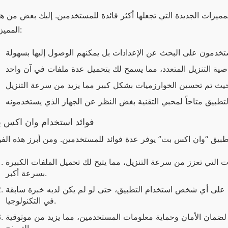
المميزات:
فوائد استخدام وان اكس 
ات التي تعزز من سرعة التنزيل، مما يتيح لك تحميل الملفات الكبيرة
بسرعة أكبر.
على أي شخص استخدام التطبيق، حتى لو لم يكن لديه خبرة سابقة
في التكنولوجيا.
ضمان الأمان وحماية معلومات المستخدمين، مما يزيد من موثوقية