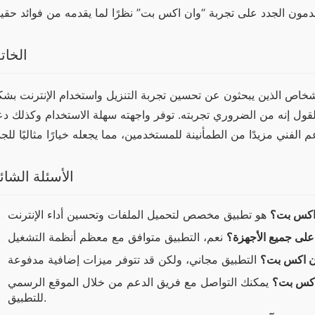
الخات
الأسئلة الشائ
 اكس بت؟
لى جميع الأجهزة؟
ان اكس بت؟
اكس بت؟
يمكنك التواصل مع فريق الدعم من خلال الموقع الرسمي
للتطبيق.