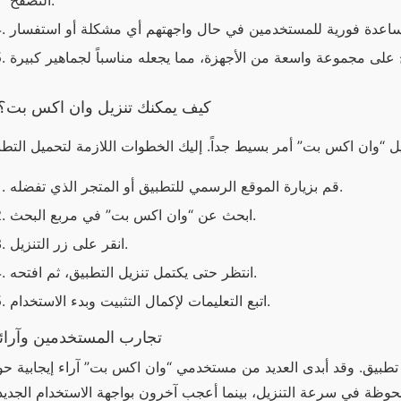
التصفح.
كيف يمكنك تنزيل وان اكس بت؟
قم بزيارة الموقع الرسمي للتطبيق أو المتجر الذي تفضله.
ابحث عن “وان اكس بت” في مربع البحث.
انقر على زر التنزيل.
انتظر حتى يكتمل تنزيل التطبيق، ثم افتحه.
اتبع التعليمات لإكمال التثبيت وبدء الاستخدام.
تجارب المستخدمين وآرائ