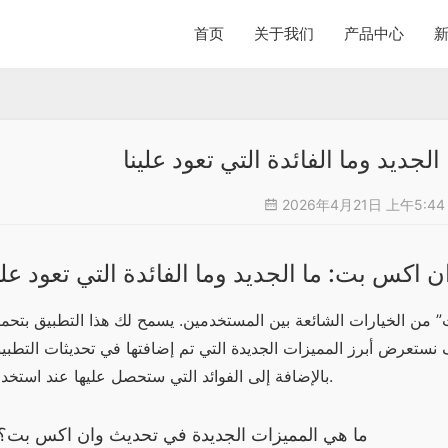
首页
关于我们
产品中心
جديد وما الفائدة التي تعود علينا
2026年4月21日 上午5:4
ن اكس بت: ما الجديد وما الفائدة التي تعود علي
بالإضافة إلى الفوائد التي ستحصل عليها عند استخدامه.
ما هي المميزات الجديدة في تحديث وان اكس بت؟