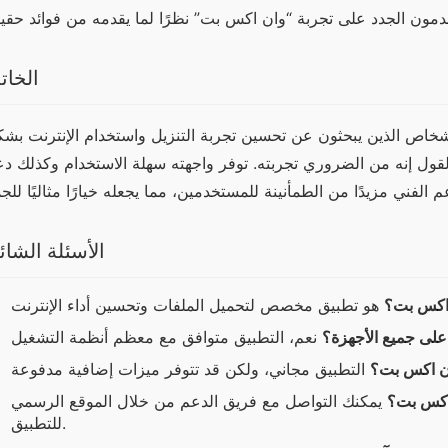
الخات
الأسئلة الشائ
 اكس بت؟
لى جميع الأجهزة؟
ان اكس بت؟
اكس بت؟
يمكنك التواصل مع فريق الدعم من خلال الموقع الرسمي
للتطبيق.