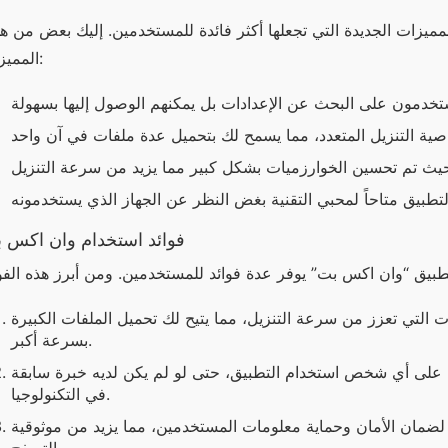
المميزات:
فوائد استخدام وان اكس 
ات التي تعزز من سرعة التنزيل، مما يتيح لك تحميل الملفات الكبيرة
بسرعة أكبر.
على أي شخص استخدام التطبيق، حتى لو لم يكن لديه خبرة سابقة
في التكنولوجيا.
ضمان الأمان وحماية معلومات المستخدمين، مما يزيد من موثوقية