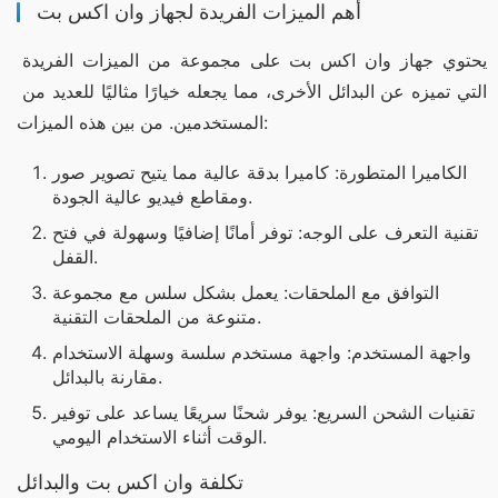
أهم الميزات الفريدة لجهاز وان اكس بت
يحتوي جهاز وان اكس بت على مجموعة من الميزات الفريدة 
التي تميزه عن البدائل الأخرى، مما يجعله خيارًا مثاليًا للعديد من 
المستخدمين. من بين هذه الميزات:
الكاميرا المتطورة: كاميرا بدقة عالية مما يتيح تصوير صور
ومقاطع فيديو عالية الجودة.
تقنية التعرف على الوجه: توفر أمانًا إضافيًا وسهولة في فتح
القفل.
التوافق مع الملحقات: يعمل بشكل سلس مع مجموعة
متنوعة من الملحقات التقنية.
واجهة المستخدم: واجهة مستخدم سلسة وسهلة الاستخدام
مقارنة بالبدائل.
تقنيات الشحن السريع: يوفر شحنًا سريعًا يساعد على توفير
الوقت أثناء الاستخدام اليومي.
تكلفة وان اكس بت والبدائل