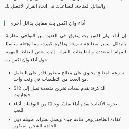
والبدائل المتاحة، لنساعدك في اتخاذ القرار الأفضل لك.
أداء وان اكس بت مقابل بدائل أخرى
إن أداء وان اكس بت يتفوق في العديد من النواحي مقارنةً 
بالبدائل. يتميز بمعالجة سريعة وذاكرة كبيرة، مما يجعله مناسبًا 
للمهام المتعددة والتطبيقات الثقيلة. إليك بعض النقاط المهمة 
حول أداء وان اكس بت:
سرعة المعالج: يحتوي على معالج متطور قادر على التعامل
مع العديد من التطبيقات في وقت واحد.
الذاكرة: يقدم سعات تخزين متعددة تصل إلى 512
جيجابايت.
تجربة الألعاب: يقدم أداءً سلسًا وخاليًا من التوقفات أثناء
اللعب.
كفاءة الطاقة: يوفر طاقة جيدة ويعمل لفترات طويلة دون
الحاجة للشحن المتكرر.