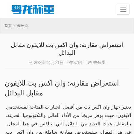
首页
未分类
استعراض مقارنة: وان اكس بت للايفون مقابل
البدائل
2026年4月21日 上午3:16
未分类
استعراض مقارنة: وان اكس بت للايفون
مقابل البدائل
يعتبر جهاز وان اكس بت من أفضل الخيارات المتاحة لمستخدمي 
الآيفون، حيث يوفر مزيجًا من الأداء العالي والتكنولوجيا الحديثة. 
بالمقابل، هناك العديد من البدائل التي تتنافس في هذا المجال. 
في هذا المقال، سنستعرض مقارنة شاملة بين وان اكس بت 