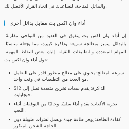
والبدائل المتاحة، لنساعدك في اتخاذ القرار الأفضل لك.
أداء وان اكس بت مقابل بدائل أخرى
إن أداء وان اكس بت يتفوق في العديد من النواحي مقارنةً 
بالبدائل. يتميز بمعالجة سريعة وذاكرة كبيرة، مما يجعله مناسبًا 
للمهام المتعددة والتطبيقات الثقيلة. إليك بعض النقاط المهمة 
حول أداء وان اكس بت:
سرعة المعالج: يحتوي على معالج متطور قادر على التعامل
مع العديد من التطبيقات في وقت واحد.
الذاكرة: يقدم سعات تخزين متعددة تصل إلى 512
جيجابايت.
تجربة الألعاب: يقدم أداءً سلسًا وخاليًا من التوقفات أثناء
اللعب.
كفاءة الطاقة: يوفر طاقة جيدة ويعمل لفترات طويلة دون
الحاجة للشحن المتكرر.