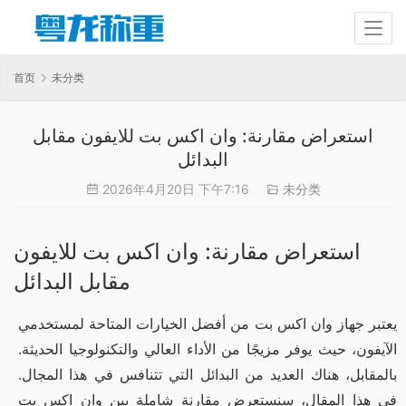
首页
未分类
استعراض مقارنة: وان اكس بت للايفون مقابل
البدائل
2026年4月20日 下午7:16
未分类
استعراض مقارنة: وان اكس بت للايفون
مقابل البدائل
يعتبر جهاز وان اكس بت من أفضل الخيارات المتاحة لمستخدمي 
الآيفون، حيث يوفر مزيجًا من الأداء العالي والتكنولوجيا الحديثة. 
بالمقابل، هناك العديد من البدائل التي تتنافس في هذا المجال. 
في هذا المقال، سنستعرض مقارنة شاملة بين وان اكس بت 