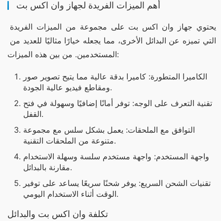
أهم الميزات الفريدة لجهاز وان اكس بت
يحتوي جهاز وان اكس بت على مجموعة من الميزات الفريدة 
التي تميزه عن البدائل الأخرى، مما يجعله خيارًا مثاليًا للعديد من 
المستخدمين. من بين هذه الميزات:
الكاميرا المتطورة: كاميرا بدقة عالية مما يتيح تصوير صور
ومقاطع فيديو عالية الجودة.
تقنية التعرف على الوجه: توفر أمانًا إضافيًا وسهولة في فتح
القفل.
التوافق مع الملحقات: يعمل بشكل سلس مع مجموعة
متنوعة من الملحقات التقنية.
واجهة المستخدم: واجهة مستخدم سلسة وسهلة الاستخدام
مقارنة بالبدائل.
تقنيات الشحن السريع: يوفر شحنًا سريعًا يساعد على توفير
الوقت أثناء الاستخدام اليومي.
تكلفة وان اكس بت والبدائل