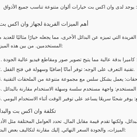
أهم الميزات الفريدة لجهاز وان اكس بت
المستخدمين. من بين هذه الميزات:
تقنية التعرف على الوجه: توفر أمانًا إضافيًا وسهولة في فتح القفل.
تكلفة وان اكس بت والبدا
الميزات، والجودة السعر النهائي. إليك مقارنة لتكاليف بعض البدائل: